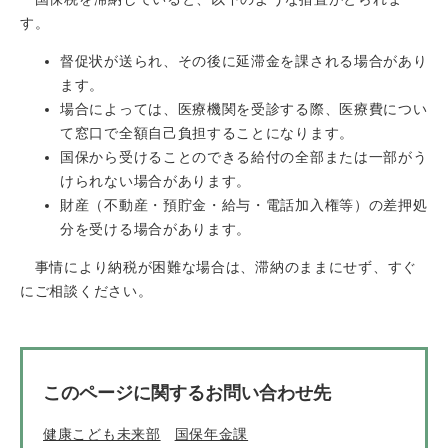
す。
督促状が送られ、その後に延滞金を課される場合があり
ます。
場合によっては、医療機関を受診する際、医療費につい
て窓口で全額自己負担することになります。
国保から受けることのできる給付の全部または一部がう
けられない場合があります。
財産（不動産・預貯金・給与・電話加入権等）の差押処
分を受ける場合があります。
事情により納税が困難な場合は、滞納のままにせず、すぐ
にご相談ください。
このページに関するお問い合わせ先
健康こども未来部
国保年金課