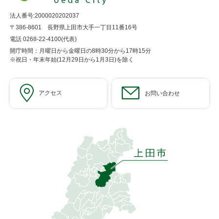
法人番号:2000020202037
〒386-8601 長野県上田市大手一丁目11番16号
電話 0268-22-4100(代表)
開庁時間：月曜日から金曜日の8時30分から17時15分
※祝日・年末年始(12月29日から1月3日)を除く
アクセス
お問い合わせ