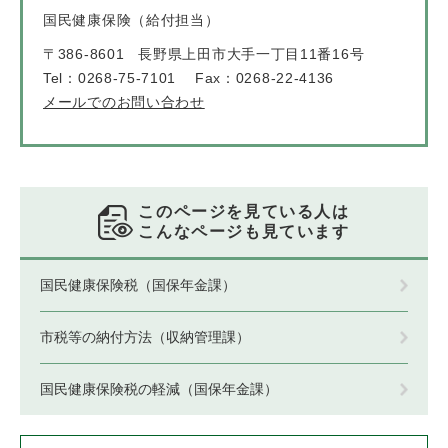
国民健康保険（給付担当）
〒386-8601
長野県上田市大手一丁目11番16号
Tel：0268-75-7101
Fax：0268-22-4136
メールでのお問い合わせ
このページを見ている人は
こんなページも見ています
国民健康保険税（国保年金課）
市税等の納付方法（収納管理課）
国民健康保険税の軽減（国保年金課）