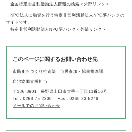
全国特定非営利活動法人情報の検索
＜外部リンク＞
NPO法人に融資を行う特定非営利活動法人NPO夢バンクの
サイトです。
特定非営利活動法人NPO夢バンク
＜外部リンク＞
このページに関するお問い合わせ先
市民まちづくり推進部
市民参加・協働推進課
自治協働支援担当
〒386-8601
長野県上田市大手一丁目11番16号
Tel：0268-75-2230
Fax：0268-23-5246
メールでのお問い合わせ