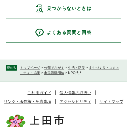
見つからないときは
よくある質問と回答
トップページ
>
分類でさがす
>
生活・防災
>
まちづくり・コミュ
現在地
ニティ・協働
>
市民活動団体
>
NPO法人
ご利用ガイド
個人情報の取扱い
リンク・著作権・免責事項
アクセシビリティ
サイトマップ