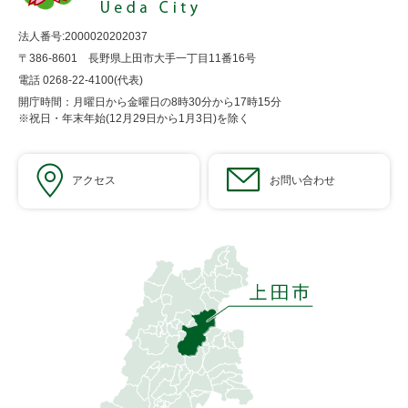
法人番号:2000020202037
〒386-8601 長野県上田市大手一丁目11番16号
電話 0268-22-4100(代表)
開庁時間：月曜日から金曜日の8時30分から17時15分
※祝日・年末年始(12月29日から1月3日)を除く
アクセス
お問い合わせ