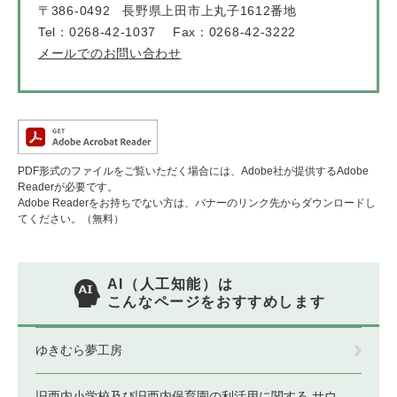
〒386-0492
長野県上田市上丸子1612番地
Tel：0268-42-1037
Fax：0268-42-3222
メールでのお問い合わせ
PDF形式のファイルをご覧いただく場合には、Adobe社が提供するAdobe
Readerが必要です。
Adobe Readerをお持ちでない方は、バナーのリンク先からダウンロードし
てください。（無料）
AI（人工知能）は
こんなページをおすすめします
ゆきむら夢工房
旧西内小学校及び旧西内保育園の利活用に関する サウ