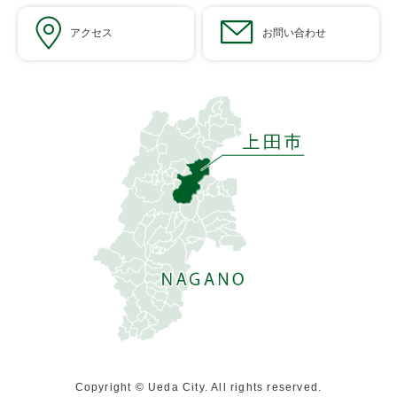
アクセス
お問い合わせ
Copyright © Ueda City. All rights reserved.