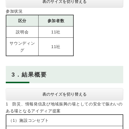
表のサイズを切り替える
参加状況
区分
参加者数
説明会
11社
サウンディン
11社
グ
3．結果概要
表のサイズを切り替える
1 防災、情報発信及び地域振興の場としての安全で賑わいの
ある場となるアイディア提案
（1）施設コンセプト