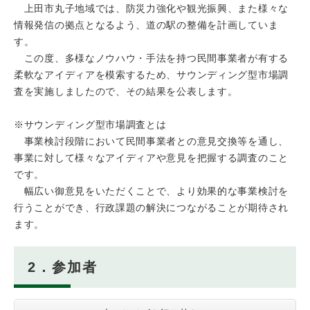
上田市丸子地域では、防災力強化や観光振興、また様々な
情報発信の拠点となるよう、道の駅の整備を計画していま
す。
この度、多様なノウハウ・手法を持つ民間事業者が有する
柔軟なアイディアを模索するため、サウンディング型市場調
査を実施しましたので、その結果を公表します。
※サウンディング型市場調査とは
事業検討段階において民間事業者との意見交換等を通し、
事業に対して様々なアイディアや意見を把握する調査のこと
です。
幅広い御意見をいただくことで、より効果的な事業検討を
行うことができ、行政課題の解決につながることが期待され
ます。
2．参加者