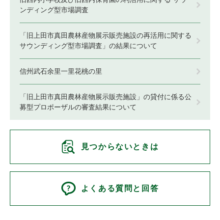
ンディング型市場調査
「旧上田市真田農林産物展示販売施設の再活用に関する
サウンディング型市場調査」の結果について
信州武石余里一里花桃の里
「旧上田市真田農林産物展示販売施設」の貸付に係る公
募型プロポーザルの審査結果について
見つからないときは
よくある質問と回答