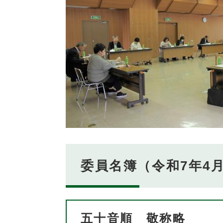
委員名簿（令和7年4
五十音順 敬称略