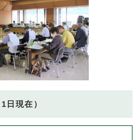
月1日現在）