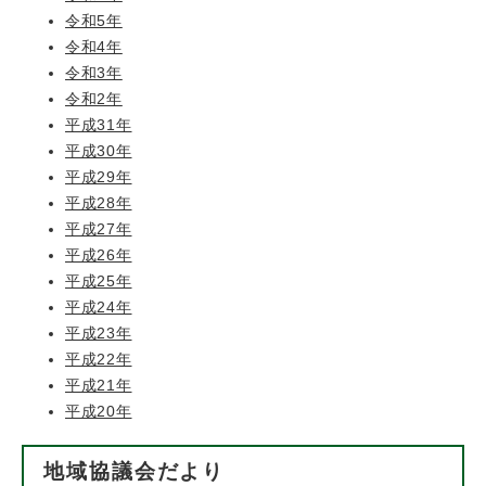
令和5年
令和4年
令和3年
令和2年
平成31年
平成30年
平成29年
平成28年
平成27年
平成26年
平成25年
平成24年
平成23年
平成22年
平成21年
平成20年
地域協議会だより