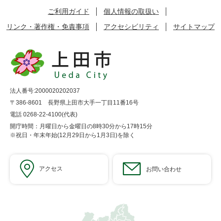
ご利用ガイド
個人情報の取扱い
リンク・著作権・免責事項
アクセシビリティ
サイトマップ
法人番号:2000020202037
〒386-8601 長野県上田市大手一丁目11番16号
電話 0268-22-4100(代表)
開庁時間：月曜日から金曜日の8時30分から17時15分
※祝日・年末年始(12月29日から1月3日)を除く
アクセス
お問い合わせ