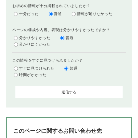
お求めの情報が十分掲載されていましたか？
十分だった
普通
情報が足りなかった
ページの構成や内容、表現は分かりやすかったですか？
分かりやすかった
普通
分かりにくかった
この情報をすぐに見つけられましたか？
すぐに見つけられた
普通
時間がかかった
このページに関するお問い合わせ先