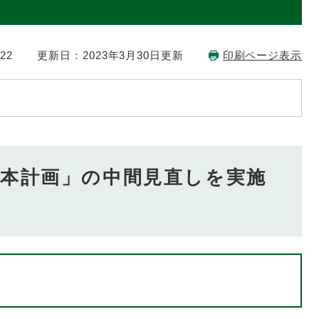
22
更新日：2023年3月30日更新
印刷ページ表示
基本計画」の中間見直しを実施