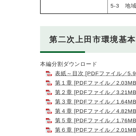
5-3 
第二次上田市環境基
本編分割ダウンロード
表紙～目次 [PDFファイル／5.9
第１章 [PDFファイル／2.03MB
第２章 [PDFファイル／3.21MB
第３章 [PDFファイル／1.64MB
第４章 [PDFファイル／4.82MB
第５章 [PDFファイル／1.76MB
第６章 [PDFファイル／2.01MB