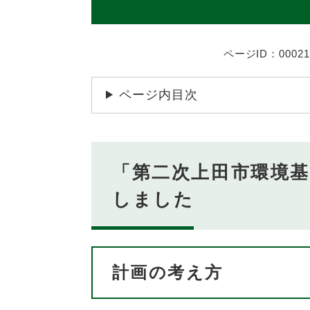
ページID：00021
ページ内目次
「第二次上田市環境
しました
計画の考え方