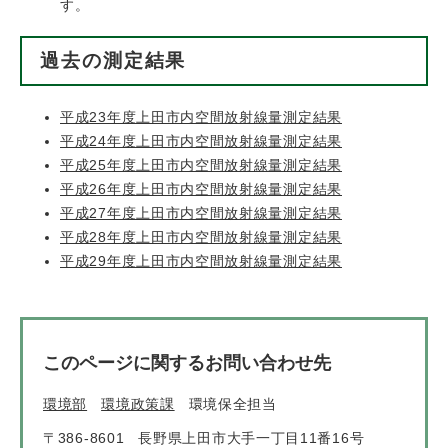
す。
過去の測定結果
平成23年度上田市内空間放射線量測定結果
平成24年度上田市内空間放射線量測定結果
平成25年度上田市内空間放射線量測定結果
平成26年度上田市内空間放射線量測定結果
平成27年度上田市内空間放射線量測定結果
平成28年度上田市内空間放射線量測定結果
平成29年度上田市内空間放射線量測定結果
このページに関するお問い合わせ先
環境部
環境政策課
環境保全担当
〒386-8601
長野県上田市大手一丁目11番16号