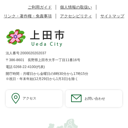
ご利用ガイド
個人情報の取扱い
リンク・著作権・免責事項
アクセシビリティ
サイトマップ
法人番号:2000020202037
〒386-8601 長野県上田市大手一丁目11番16号
電話 0268-22-4100(代表)
開庁時間：月曜日から金曜日の8時30分から17時15分
※祝日・年末年始(12月29日から1月3日)を除く
アクセス
お問い合わせ