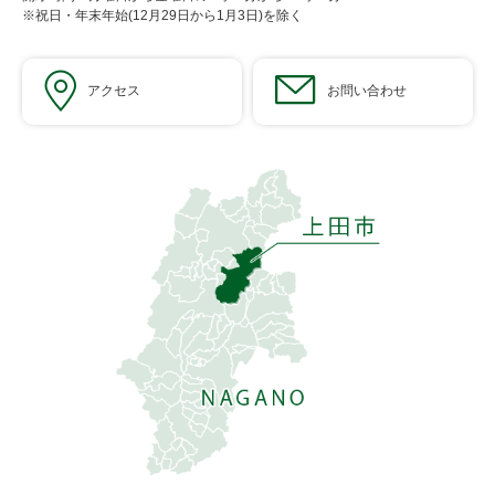
※祝日・年末年始(12月29日から1月3日)を除く
アクセス
お問い合わせ