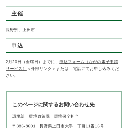
主催
長野県、上田市
申込
2月20日（金曜日）までに、
申込フォーム（ながの電子申請
サービス）
＜外部リンク＞
または、電話にてお申し込みくだ
さい。
このページに関するお問い合わせ先
環境部
環境政策課
環境保全担当
〒386-8601
長野県上田市大手一丁目11番16号