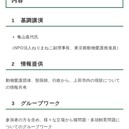
内容
1 基調講演​
亀山嘉代氏
（NPO法人ねりまねこ副理事長、東京都動物愛護推進員）​
2 情報提供
動物愛護団体、獣医師、行政から、上田市内の現状について
の情報共有
3 グループワーク
参加者の方を含め、様々な立場から猫問題・多頭飼育問題に
ついてのグループワーク