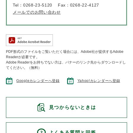
Tel：0268-23-5120
Fax：0268-22-4127
メールでのお問い合わせ
PDF形式のファイルをご覧いただく場合には、Adobe社が提供するAdobe
Readerが必要です。
Adobe Readerをお持ちでない方は、バナーのリンク先からダウンロードし
てください。（無料）
Googleカレンダーへ登録
Yahoo!カレンダーへ登録
見つからないときは
よくある質問と回答