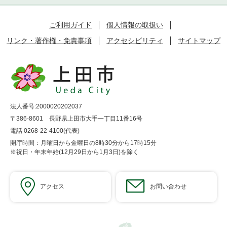
ご利用ガイド
個人情報の取扱い
リンク・著作権・免責事項
アクセシビリティ
サイトマップ
法人番号:2000020202037
〒386-8601 長野県上田市大手一丁目11番16号
電話 0268-22-4100(代表)
開庁時間：月曜日から金曜日の8時30分から17時15分
※祝日・年末年始(12月29日から1月3日)を除く
アクセス
お問い合わせ