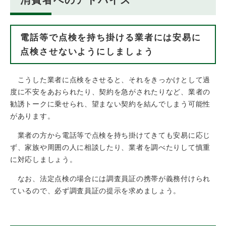
電話等で点検を持ち掛ける業者には安易に
点検させないようにしましょう
こうした業者に点検をさせると、それをきっかけとして過
度に不安をあおられたり、契約を急がされたりなど、業者の
勧誘トークに乗せられ、望まない契約を結んでしまう可能性
があります。
業者の方から電話等で点検を持ち掛けてきても安易に応じ
ず、家族や周囲の人に相談したり、業者を調べたりして慎重
に対応しましょう。
なお、法定点検の場合には調査員証の携帯が義務付けられ
ているので、必ず調査員証の提示を求めましょう。