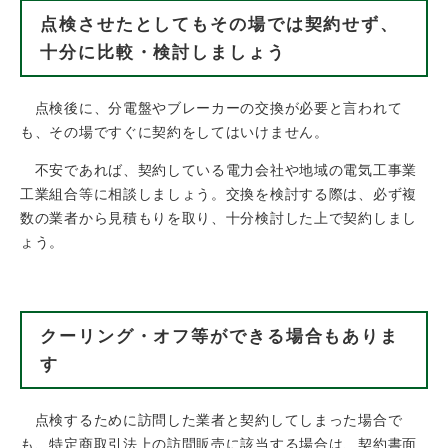
点検させたとしてもその場では契約せず、
十分に比較・検討しましょう
点検後に、分電盤やブレーカーの交換が必要と言われて
も、その場ですぐに契約をしてはいけません。
不安であれば、契約している電力会社や地域の電気工事業
工業組合等に相談しましょう。交換を検討する際は、必ず複
数の業者から見積もりを取り、十分検討した上で契約しまし
ょう。
クーリング・オフ等ができる場合もありま
す
点検するために訪問した業者と契約してしまった場合で
も、特定商取引法上の訪問販売に該当する場合は、契約書面