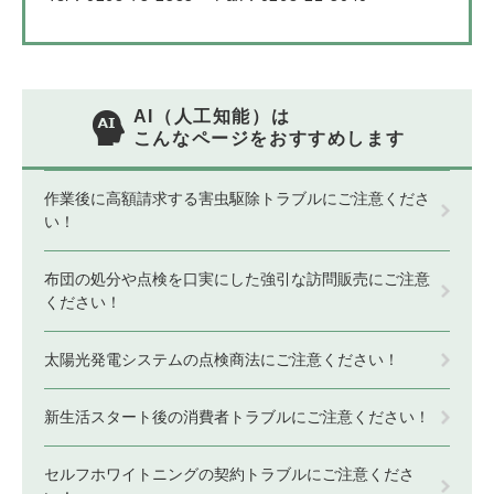
AI（人工知能）は
こんなページをおすすめします
作業後に高額請求する害虫駆除トラブルにご注意くださ
い！
布団の処分や点検を口実にした強引な訪問販売にご注意
ください！
太陽光発電システムの点検商法にご注意ください！
新生活スタート後の消費者トラブルにご注意ください！
セルフホワイトニングの契約トラブルにご注意くださ