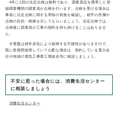
4年に1回の法定点検は無料であり、調査員証を携帯した登
録調査機関の調査員が点検を行います。点検を受ける場合は
事前に法定点検に関する周知の有無を確認し、相手の所属や
点検の目的・根拠を示してもらいましょう。法定点検では、
点検後に調査員が工事の契約を持ち掛けることはありませ
ん。
分電盤は経年劣化により故障する可能性がありますので、
既に長期間使用していて心配な場合は、契約している電力会
社や地域の電気工事業工業組合等に相談しましょう。
不安に思った場合には、消費生活センター
に相談しましょう
消費生活センター