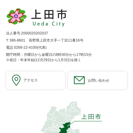
法人番号:2000020202037
〒386-8601 長野県上田市大手一丁目11番16号
電話 0268-22-4100(代表)
開庁時間：月曜日から金曜日の8時30分から17時15分
※祝日・年末年始(12月29日から1月3日)を除く
アクセス
お問い合わせ