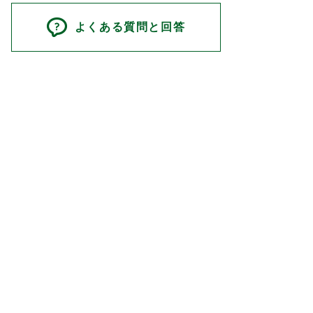
よくある質問と回答