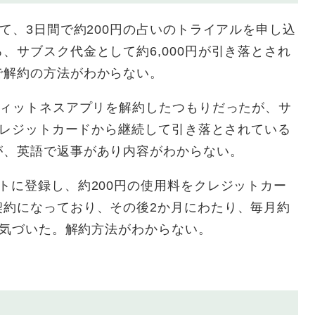
て、3日間で約200円の占いのトライアルを申し込
、サブスク代金として約6,000円が引き落とされ
で解約の方法がわからない。
フィットネスアプリを解約したつもりだったが、サ
がクレジットカードから継続して引き落とされている
が、英語で返事があり内容がわからない。
トに登録し、約200円の使用料をクレジットカー
契約になっており、その後2か月にわたり、毎月約
とに気づいた。解約方法がわからない。