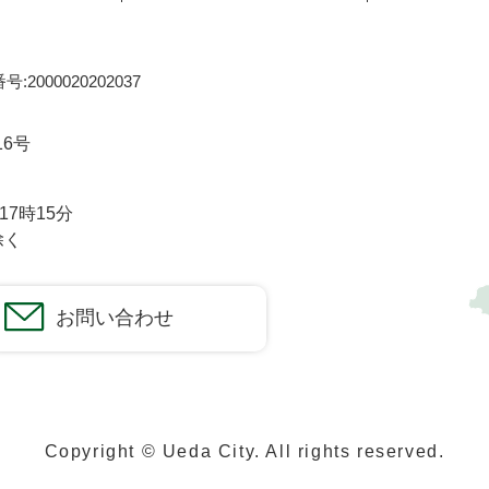
:2000020202037
16号
7時15分
除く
お問い合わせ
Copyright © Ueda City. All rights reserved.