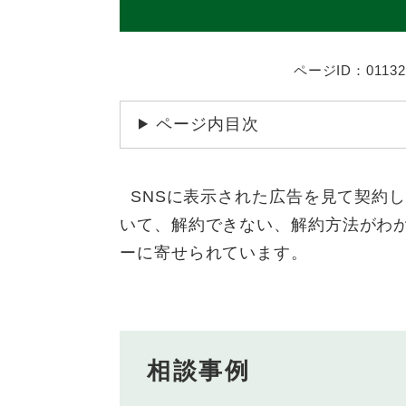
ページID：01132
ページ内目次
SNSに表示された広告を見て契約
いて、解約できない、解約方法がわ
ーに寄せられています。
相談事例