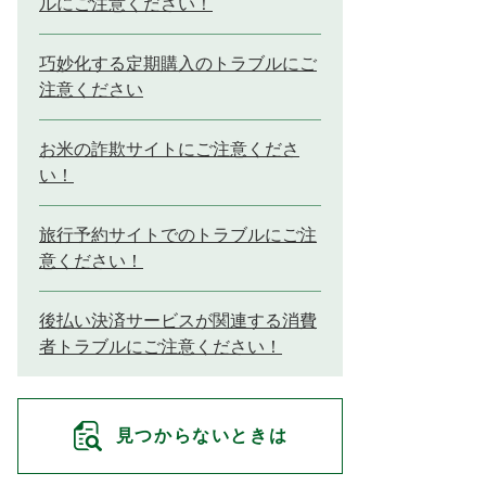
ルにご注意ください！
巧妙化する定期購入のトラブルにご
注意ください
お米の詐欺サイトにご注意くださ
い！
旅行予約サイトでのトラブルにご注
意ください！
後払い決済サービスが関連する消費
者トラブルにご注意ください！
見つからないときは