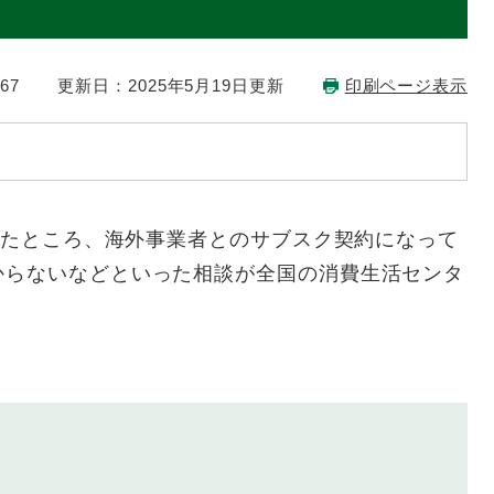
67
更新日：2025年5月19日更新
印刷ページ表示
したところ、海外事業者とのサブスク契約になって
からないなどといった相談が全国の消費生活センタ