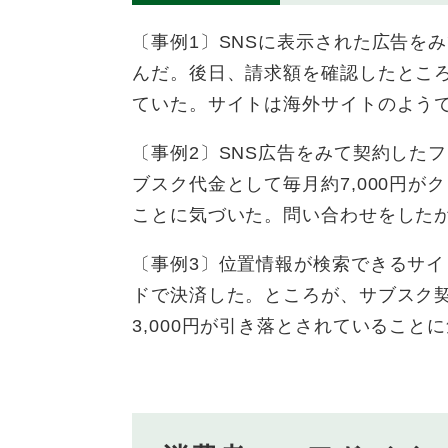
〔事例1〕SNSに表示された広告をみ
んだ。後日、請求額を確認したところ
ていた。サイトは海外サイトのよう
〔事例2〕SNS広告をみて契約した
ブスク代金として毎月約7,000円
ことに気づいた。問い合わせをした
〔事例3〕位置情報が検索できるサイ
ドで決済した。ところが、サブスク
3,000円が引き落とされているこ