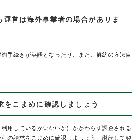
も運営は海外事業者の場合がありま
約手続きが英語となったり、また、解約の方法自
求をこまめに確認しましょう
利用しているかいないかにかかわらず課金される
からの請求をこまめに確認しましょう。継続して契