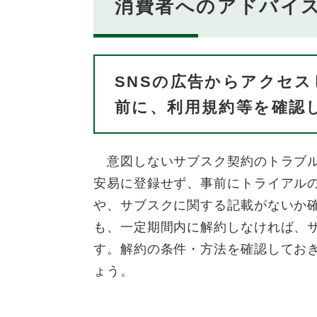
消費者へのアドバイ
SNSの広告からアクセ
前に、利用規約等を確認
意図しないサブスク契約のトラブル
安易に登録せず、事前にトライアル
や、サブスクに関する記載がないか
も、一定期間内に解約しなければ、
す。解約の条件・方法を確認してお
ょう。