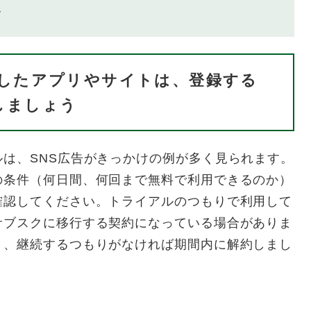
ス
スしたアプリやサイトは、登録する
しましょう
は、SNS広告がきっかけの例が多く見られます。
の条件（何日間、何回まで無料で利用できるのか）
確認してください。トライアルのつもりで利用して
サブスクに移行する契約になっている場合がありま
き、継続するつもりがなければ期間内に解約しまし