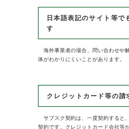
日本語表記のサイト等で
す
海外事業者の場合、問い合わせや解
体がわかりにくいことがあります。
クレジットカード等の請
サブスク契約は、一度契約すると、
契約です。クレジットカード会社等