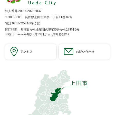
法人番号:2000020202037
〒386-8601 長野県上田市大手一丁目11番16号
電話 0268-22-4100(代表)
開庁時間：月曜日から金曜日の8時30分から17時15分
※祝日・年末年始(12月29日から1月3日)を除く
アクセス
お問い合わせ