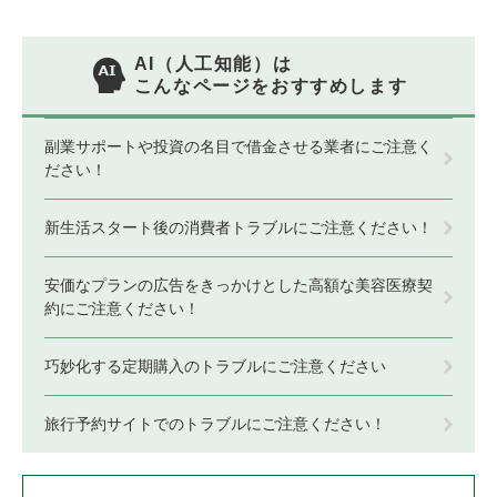
AI（人工知能）は
こんなページをおすすめします
副業サポートや投資の名目で借金させる業者にご注意く
ださい！
新生活スタート後の消費者トラブルにご注意ください！
安価なプランの広告をきっかけとした高額な美容医療契
約にご注意ください！
巧妙化する定期購入のトラブルにご注意ください
旅行予約サイトでのトラブルにご注意ください！