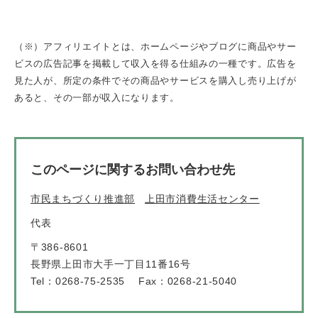
（※）アフィリエイトとは、ホームページやブログに商品やサー
ビスの広告記事を掲載して収入を得る仕組みの一種です。広告を
見た人が、所定の条件でその商品やサービスを購入し売り上げが
あると、その一部が収入になります。
このページに関するお問い合わせ先
市民まちづくり推進部
上田市消費生活センター
代表
〒386-8601
長野県上田市大手一丁目11番16号
Tel：0268-75-2535
Fax：0268-21-5040