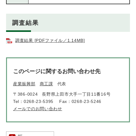
調査結果
調査結果 [PDFファイル／1.14MB]
このページに関するお問い合わせ先
産業振興部
商工課
代表
〒386-0024
長野県上田市大手一丁目11番16号
Tel：0268-23-5395
Fax：0268-23-5246
メールでのお問い合わせ