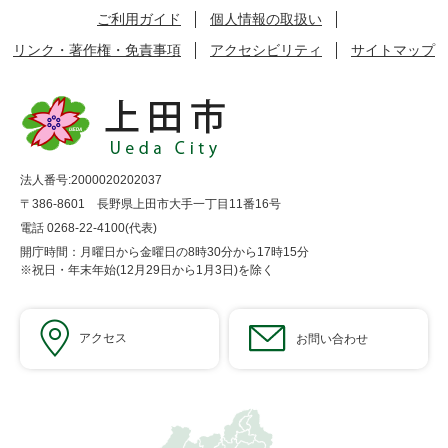
ご利用ガイド
個人情報の取扱い
リンク・著作権・免責事項
アクセシビリティ
サイトマップ
法人番号:2000020202037
〒386-8601 長野県上田市大手一丁目11番16号
電話 0268-22-4100(代表)
開庁時間：月曜日から金曜日の8時30分から17時15分
※祝日・年末年始(12月29日から1月3日)を除く
アクセス
お問い合わせ