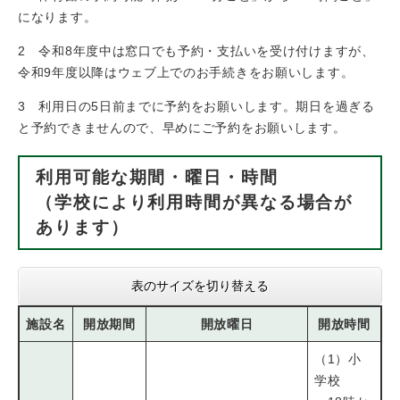
になります。
2 令和8年度中は窓口でも予約・支払いを受け付けますが、
令和9年度以降はウェブ上でのお手続きをお願いします。
3 利用日の5日前までに予約をお願いします。期日を過ぎる
と予約できませんので、早めにご予約をお願いします。
利用可能な期間・曜日・時間
（学校により利用時間が異なる場合が
あります）
表のサイズを切り替える
施設名
開放期間
開放曜日
開放時間
（1）小
学校