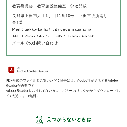
教育委員会
教育施設整備室
学校開放
長野県上田市大手1丁目11番16号 上田市役所南庁
舎1階
Mail：gakko-kaiho@city.ueda.nagano.jp
Tel：0268-23-6772
Fax：0268-23-6368
メールでのお問い合わせ
PDF形式のファイルをご覧いただく場合には、Adobe社が提供するAdobe
Readerが必要です。
Adobe Readerをお持ちでない方は、バナーのリンク先からダウンロードし
てください。（無料）
見つからないときは