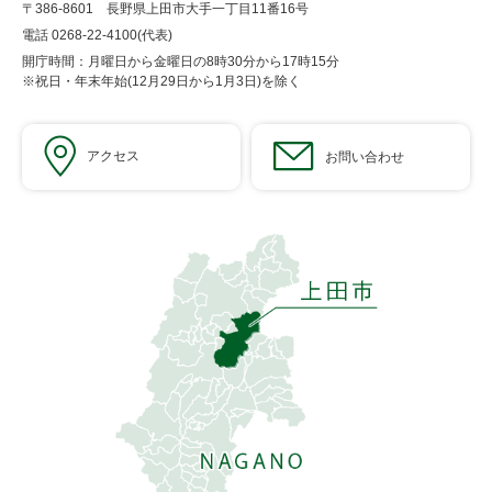
〒386-8601 長野県上田市大手一丁目11番16号
電話 0268-22-4100(代表)
開庁時間：月曜日から金曜日の8時30分から17時15分
※祝日・年末年始(12月29日から1月3日)を除く
アクセス
お問い合わせ