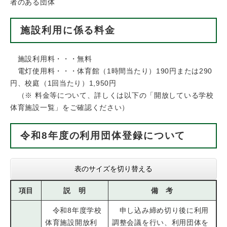
者のある団体
施設利用に係る料金
施設利用料・・・無料
電灯使用料・・・体育館（1時間当たり）190円または290
円、校庭（1回当たり）1,950円
（※ 料金等について、詳しくは以下の「開放している学校
体育施設一覧」をご確認ください）
令和8年度の利用団体登録について
表のサイズを切り替える
項目
説 明
備 考
令和8年度学校
申し込み締め切り後に利用
体育施設開放利
調整会議を行い、利用団体を