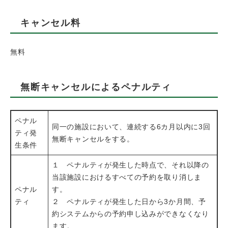
キャンセル料
無料
無断キャンセルによるペナルティ
ペナル
同一の施設において、連続する6カ月以内に3回
ティ発
無断キャンセルをする。
生条件
１ ペナルティが発生した時点で、それ以降の
当該施設におけるすべての予約を取り消しま
ペナル
す。
ティ
２ ペナルティが発生した日から3か月間、予
約システムからの予約申し込みができなくなり
ます。