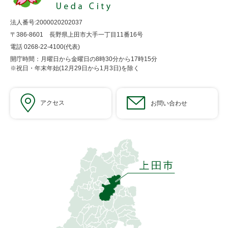
法人番号:2000020202037
〒386-8601 長野県上田市大手一丁目11番16号
電話 0268-22-4100(代表)
開庁時間：月曜日から金曜日の8時30分から17時15分
※祝日・年末年始(12月29日から1月3日)を除く
アクセス
お問い合わせ