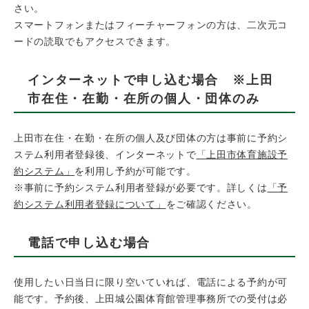
さい。
スマートフォンまたはフィーチャーフォンの方は、二次元コ
ードの読取でもアクセスできます。
インターネットで申し込む場合 ※上田
市在住・在勤・在所の個人・団体のみ
上田市在住・在勤・在所の個人及び団体の方は事前に予約シ
ステム利用者登録後、インターネットで
「上田市体育施設予
約システム」
を利用し予約が可能です。
※事前に予約システム利用者登録が必要です。詳しくは
「予
約システム利用者登録について」
をご確認ください。
電話で申し込む場合
使用したい日当日に限り空いていれば、電話による予約が可
能です。予約後、上田城公園体育館管理事務所での受付は必