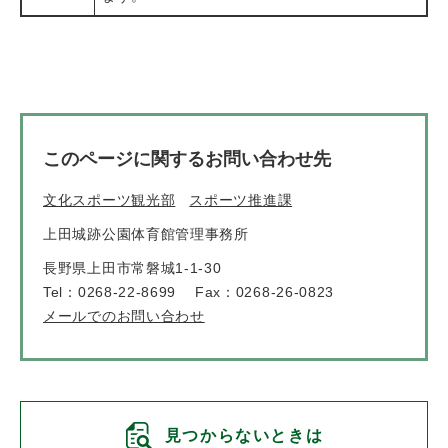
このページに関するお問い合わせ先
文化スポーツ観光部
スポーツ推進課
上田城跡公園体育館管理事務所
長野県上田市常磐城1-1-30
Tel：0268-22-8699
Fax：0268-26-0823
メールでのお問い合わせ
見つからないときは