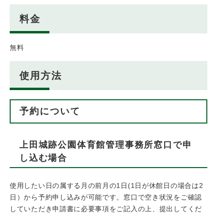
料金
無料
使用方法
予約について
上田城跡公園体育館管理事務所窓口で申
し込む場合
使用したい日の属する月の前月の1日(1日が休館日の場合は2
日）から予約申し込みが可能です。窓口で空き状況をご確認
していただき申請書に必要事項をご記入の上、提出してくだ