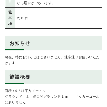
日
なる場合がございます。
駐
車
約10台
場
お知らせ
現在、特にお知らせはございません。通常通りお使いいただ
けます。
施設概要
面積：9,341平方メートル
グラウンド：土 多目的グラウンド１面 ※サッカーゴール
はありません