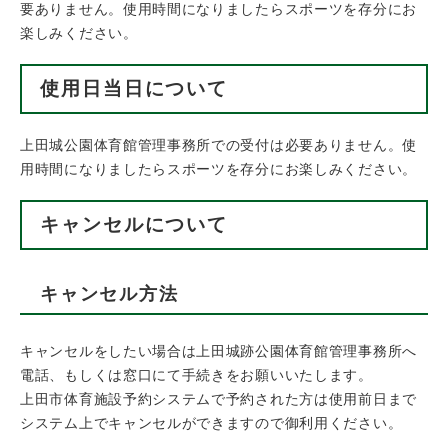
要ありません。使用時間になりましたらスポーツを存分にお
楽しみください。
使用日当日について
上田城公園体育館管理事務所での受付は必要ありません。使
用時間になりましたらスポーツを存分にお楽しみください。
キャンセルについて
キャンセル方法
キャンセルをしたい場合は上田城跡公園体育館管理事務所へ
電話、もしくは窓口にて手続きをお願いいたします。
上田市体育施設予約システムで予約された方は使用前日まで
システム上でキャンセルができますので御利用ください。