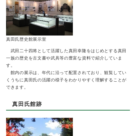
真田氏歴史館展示室
武田二十四将として活躍した真田幸隆をはじめとする真田
一族の歴史を古文書や武具等の豊富な資料で紹介していま
す。
館内の展示は、年代に沿って配置されており、観覧してい
くうちに真田氏の活躍の様子をわかりやすく理解することが
できます。
真田氏館跡