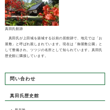
真田氏館跡
真田氏が上田城を築城する以前の居館跡で、地元では「お
屋敷」と呼ばれ親しまれています。現在は「御屋敷公園」と
して整備され、ツツジの名所として知られています。真田氏
歴史館に隣接しています。
問い合わせ
真田氏歴史館
所在地