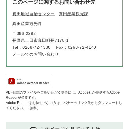
このページに関するお問い合わせ先
真田地域自治センター
真田産業観光課
真田産業観光課
〒386-2292
長野県上田市真田町長7178-1
Tel：0268-72-4330
Fax：0268-72-4140
メールでのお問い合わせ
PDF形式のファイルをご覧いただく場合には、Adobe社が提供するAdobe
Readerが必要です。
Adobe Readerをお持ちでない方は、バナーのリンク先からダウンロードし
てください。（無料）