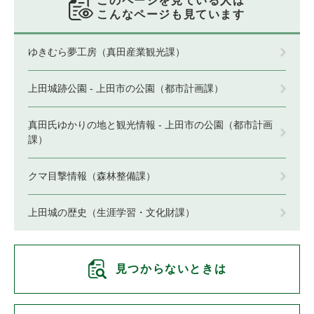
このページを見ている人は
こんなページも見ています
ゆきむら夢工房（真田産業観光課）
上田城跡公園 - 上田市の公園（都市計画課）
真田氏ゆかりの地と観光情報 - 上田市の公園（都市計画
課）
クマ目撃情報（森林整備課）
上田城の歴史（生涯学習・文化財課）
見つからないときは