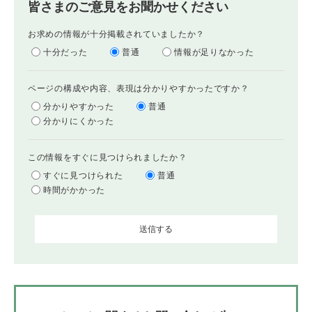
皆さまのご意見をお聞かせください
お求めの情報が十分掲載されていましたか？
十分だった
普通
情報が足りなかった
ページの構成や内容、表現は分かりやすかったですか？
分かりやすかった
普通
分かりにくかった
この情報をすぐに見つけられましたか？
すぐに見つけられた
普通
時間がかかった