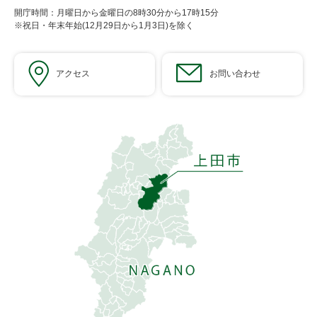
開庁時間：月曜日から金曜日の8時30分から17時15分
※祝日・年末年始(12月29日から1月3日)を除く
アクセス
お問い合わせ