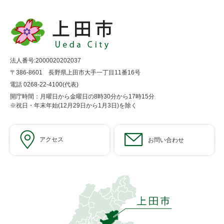
法人番号:2000020202037
〒386-8601 長野県上田市大手一丁目11番16号
電話 0268-22-4100(代表)
開庁時間：月曜日から金曜日の8時30分から17時15分
※祝日・年末年始(12月29日から1月3日)を除く
アクセス
お問い合わせ