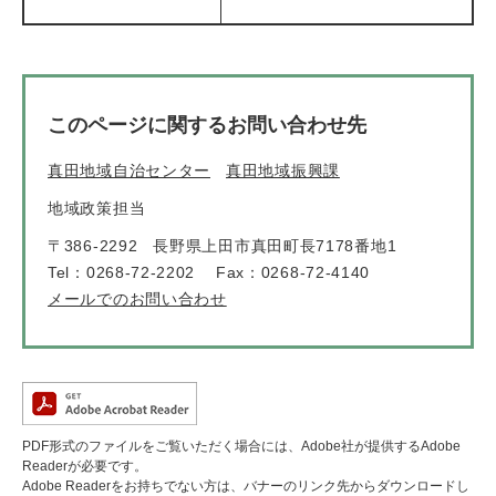
このページに関するお問い合わせ先
真田地域自治センター
真田地域振興課
地域政策担当
〒386-2292
長野県上田市真田町長7178番地1
Tel：0268-72-2202
Fax：0268-72-4140
メールでのお問い合わせ
PDF形式のファイルをご覧いただく場合には、Adobe社が提供するAdobe
Readerが必要です。
Adobe Readerをお持ちでない方は、バナーのリンク先からダウンロードし