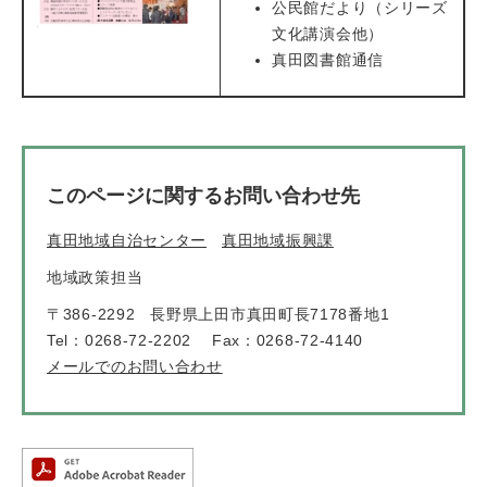
公民館だより（シリーズ
文化講演会他）
真田図書館通信
このページに関するお問い合わせ先
真田地域自治センター
真田地域振興課
地域政策担当
〒386-2292
長野県上田市真田町長7178番地1
Tel：0268-72-2202
Fax：0268-72-4140
メールでのお問い合わせ