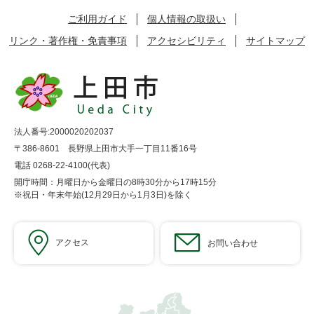
ご利用ガイド
個人情報の取扱い
リンク・著作権・免責事項
アクセシビリティ
サイトマップ
法人番号:2000020202037
〒386-8601 長野県上田市大手一丁目11番16号
電話 0268-22-4100(代表)
開庁時間：月曜日から金曜日の8時30分から17時15分
※祝日・年末年始(12月29日から1月3日)を除く
アクセス
お問い合わせ