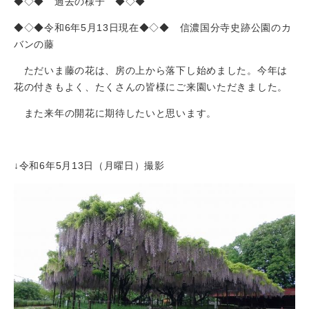
◆◇◆ 過去の様子 ◆◇◆
◆◇◆令和6年5月13日現在◆◇◆ 信濃国分寺史跡公園のカ
バンの藤
ただいま藤の花は、房の上から落下し始めました。今年は
花の付きもよく、たくさんの皆様にご来園いただきました。
また来年の開花に期待したいと思います。
↓令和6年5月13日（月曜日）撮影