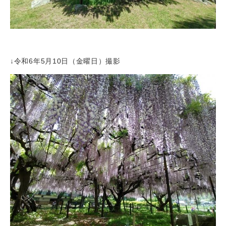
↓令和6年5月10日（金曜日）撮影