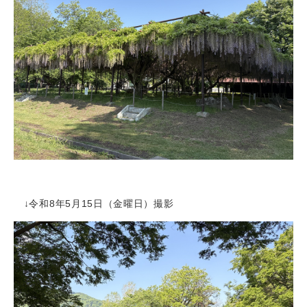
↓令和8年5月15日（金曜日）撮影