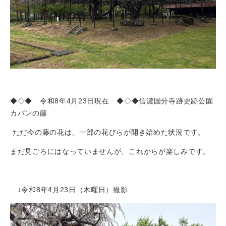
◆◇◆ 令和8年4月23日現在 ◆◇◆信濃国分寺跡史跡公園
カバンの藤
ただ今の藤の花は、一部の花びらが開き始めた状況です。
まだ見ごろにはなっていませんが、これからが楽しみです。
↓令和8年4月23日（木曜日）撮影