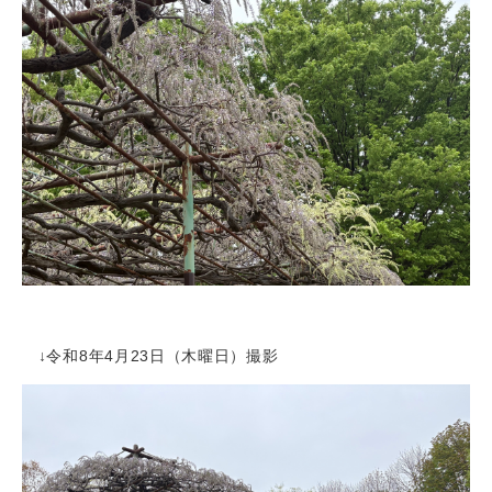
↓令和8年4月23日（木曜日）撮影