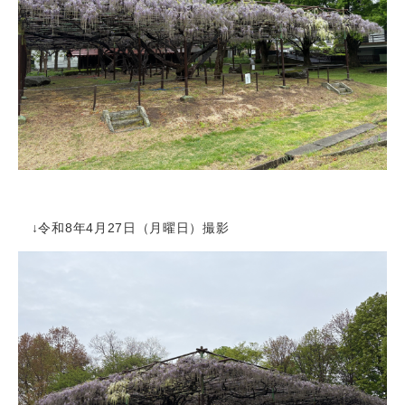
↓令和8年4月27日（月曜日）撮影