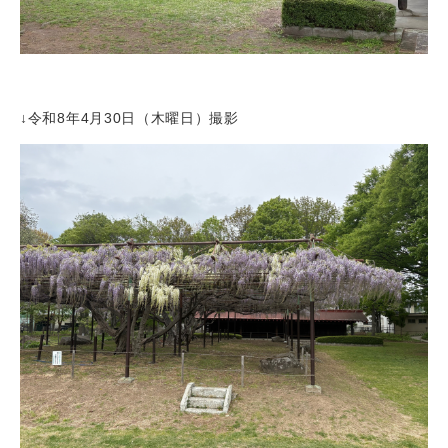
↓令和8年4月30日（木曜日）撮影