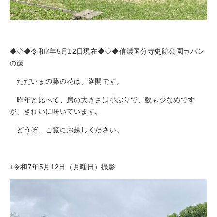
◆◇◆令和7年5月12日現在◆◇◆信濃国分寺史跡公園カバン
の藤
ただいまの藤の花は、満開です。
昨年と比べて、房の大きさは小ぶりで、数も少なめです
が、きれいに咲いています。
どうぞ、ご覧にお越しください。
↓令和7年5月12日（月曜日）撮影