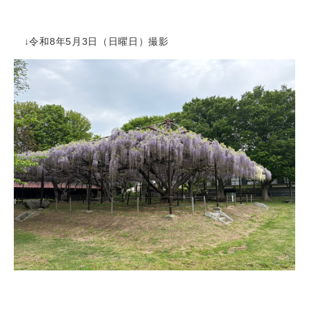
↓令和8年5月3日（日曜日）撮影