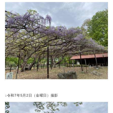
↓令和7年5月2日（金曜日）撮影