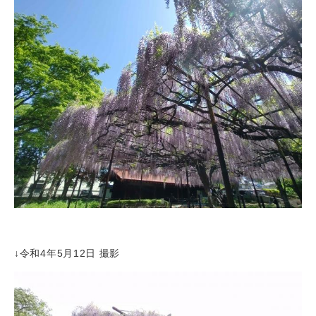
↓令和4年5月12日 撮影