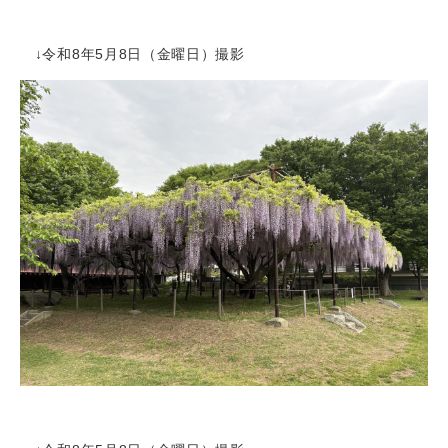
↓令和8年5月8日（金曜日）撮影