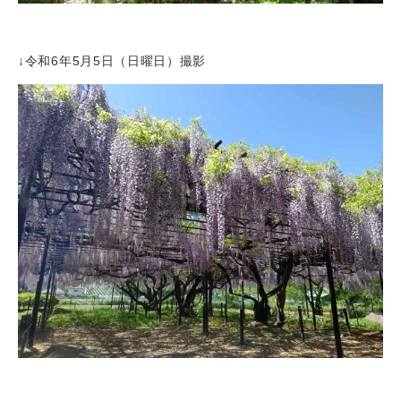
↓令和6年5月5日（日曜日）撮影