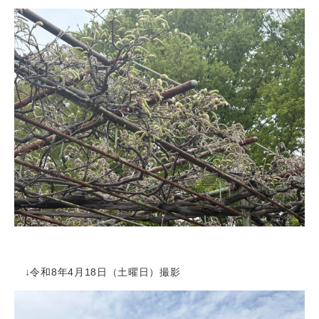
↓令和8年4月18日（土曜日）撮影