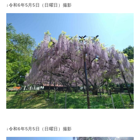
↓令和6年5月5日（日曜日）撮影
↓令和6年5月5日（日曜日）撮影