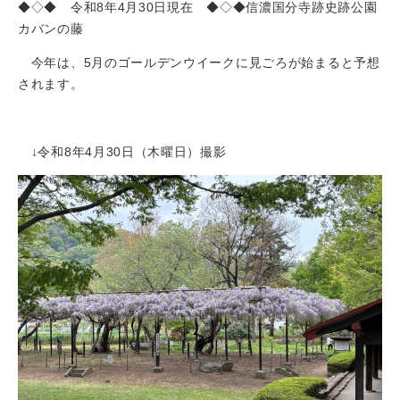
◆◇◆ 令和8年4月30日現在 ◆◇◆信濃国分寺跡史跡公園
カバンの藤
今年は、5月のゴールデンウイークに見ごろが始まると予想
されます。
↓令和8年4月30日（木曜日）撮影