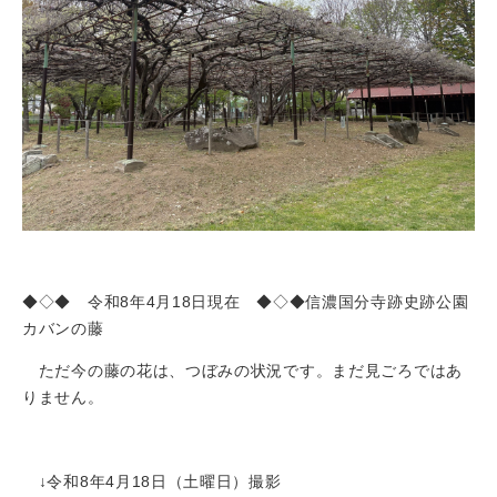
◆◇◆ 令和8年4月18日現在 ◆◇◆信濃国分寺跡史跡公園
カバンの藤
ただ今の藤の花は、つぼみの状況です。まだ見ごろではあ
りません。
↓令和8年4月18日（土曜日）撮影