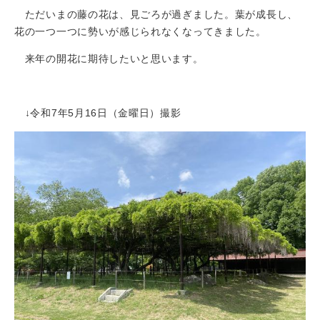
ただいまの藤の花は、見ごろが過ぎました。葉が成長し、
花の一つ一つに勢いが感じられなくなってきました。
来年の開花に期待したいと思います。
↓令和7年5月16日（金曜日）撮影