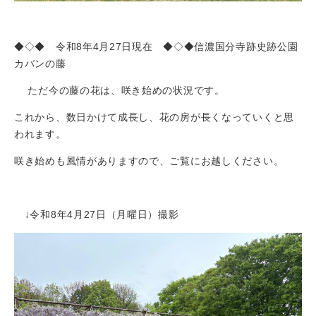
◆◇◆ 令和8年4月27日現在 ◆◇◆信濃国分寺跡史跡公園
カバンの藤
ただ今の藤の花は、咲き始めの状況です。
これから、数日かけて成長し、花の房が長くなっていくと思
われます。
咲き始めも風情がありますので、ご覧にお越しください。
↓令和8年4月27日（月曜日）撮影