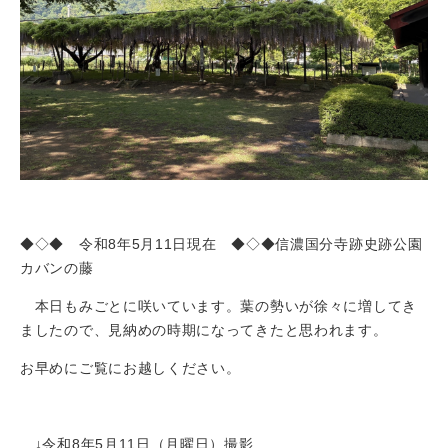
◆◇◆ 令和8年5月11日現在 ◆◇◆信濃国分寺跡史跡公園
カバンの藤
本日もみごとに咲いています。葉の勢いが徐々に増してき
ましたので、見納めの時期になってきたと思われます。
お早めにご覧にお越しください。
↓令和8年5月11日（月曜日）撮影