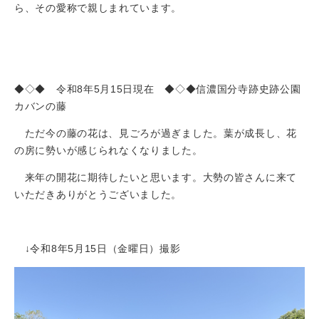
ら、その愛称で親しまれています。
◆◇◆ 令和8年5月15日現在 ◆◇◆信濃国分寺跡史跡公園
カバンの藤
ただ今の藤の花は、見ごろが過ぎました。葉が成長し、花
の房に勢いが感じられなくなりました。
来年の開花に期待したいと思います。大勢の皆さんに来て
いただきありがとうございました。
↓令和8年5月15日（金曜日）撮影