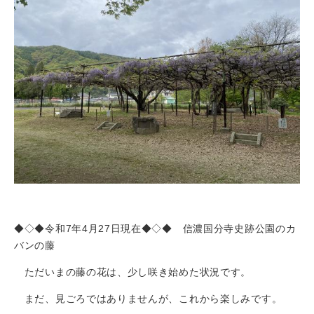
◆◇◆令和7年4月27日現在◆◇◆ 信濃国分寺史跡公園のカ
バンの藤
ただいまの藤の花は、少し咲き始めた状況です。
まだ、見ごろではありませんが、これから楽しみです。