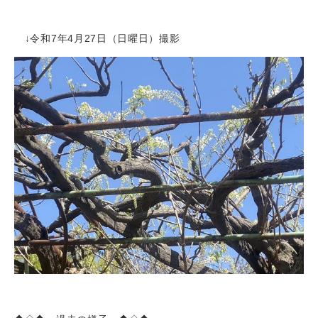
↓令和7年4月27日（日曜日）撮影