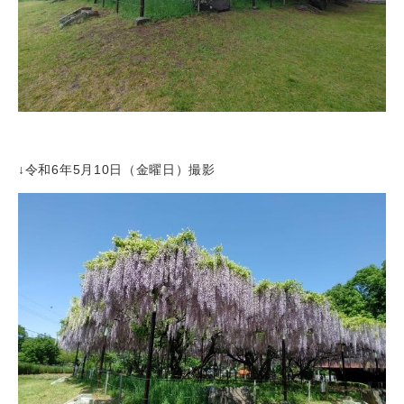
↓令和6年5月10日（金曜日）撮影