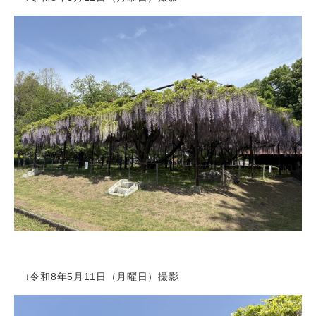
↓令和8年5月11日（月曜日）撮影