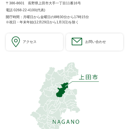
〒386-8601 長野県上田市大手一丁目11番16号
電話 0268-22-4100(代表)
開庁時間：月曜日から金曜日の8時30分から17時15分
※祝日・年末年始(12月29日から1月3日)を除く
アクセス
お問い合わせ