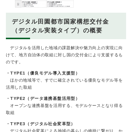
デジタル田園都市国家構想交付金
（デジタル実装タイプ）の概要
デジタルを活用した地域の課題解決や魅力向上の実現に向
けて、地方自治体の取組に対し国の交付金により支援するも
のです。
・TYPE1（優良モデル導入支援型）
ほかの地域等で、すでに確立されている優良なモデル等を
活用した取組
・TYPE2（データ連携基盤活用型）
オープンな連携基盤を活用する、モデルケースとなり得る
取組
・TYPE3（デジタル社会変革型）
デジタル社会変革による地域の暮らしの維持に繋がり、か