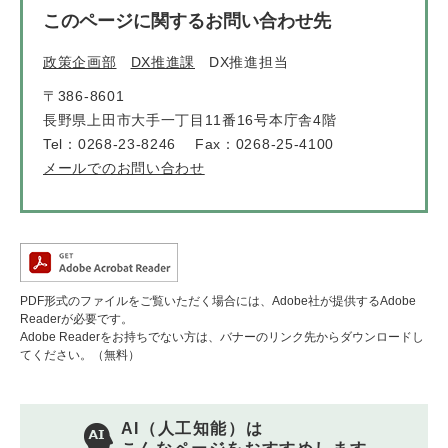
このページに関するお問い合わせ先
政策企画部
DX推進課
DX推進担当
〒386-8601
長野県上田市大手一丁目11番16号本庁舎4階
Tel：0268-23-8246
Fax：0268-25-4100
メールでのお問い合わせ
PDF形式のファイルをご覧いただく場合には、Adobe社が提供するAdobe
Readerが必要です。
Adobe Readerをお持ちでない方は、バナーのリンク先からダウンロードし
てください。（無料）
AI（人工知能）は