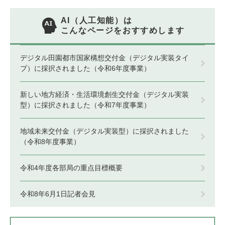
AI（人工知能）は
こんなページをおすすめします
デジタル田園都市国家構想交付金（デジタル実装タイ
プ）に採択されました（令和6年度事業）
新しい地方経済・生活環境創生交付金（デジタル実装
型）に採択されました（令和7年度事業）
地域未来交付金（デジタル実装型）に採択されました
（令和8年度事業）
令和4年度各部局の重点目標概要
令和8年6月1日記者会見