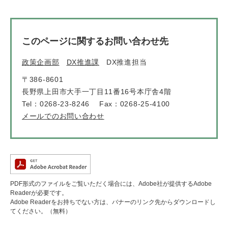
このページに関するお問い合わせ先
政策企画部
DX推進課
DX推進担当
〒386-8601
長野県上田市大手一丁目11番16号本庁舎4階
Tel：0268-23-8246
Fax：0268-25-4100
メールでのお問い合わせ
PDF形式のファイルをご覧いただく場合には、Adobe社が提供するAdobe
Readerが必要です。
Adobe Readerをお持ちでない方は、バナーのリンク先からダウンロードし
てください。（無料）