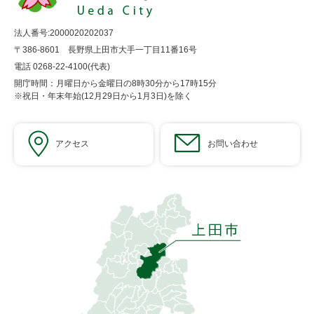
法人番号:2000020202037
〒386-8601 長野県上田市大手一丁目11番16号
電話 0268-22-4100(代表)
開庁時間：月曜日から金曜日の8時30分から17時15分
※祝日・年末年始(12月29日から1月3日)を除く
アクセス
お問い合わせ