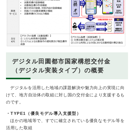
デジタル田園都市国家構想交付金
（デジタル実装タイプ）の概要
デジタルを活用した地域の課題解決や魅力向上の実現に向
けて、地方自治体の取組に対し国の交付金により支援するも
のです。
・TYPE1（優良モデル導入支援型）
ほかの地域等で、すでに確立されている優良なモデル等を
活用した取組