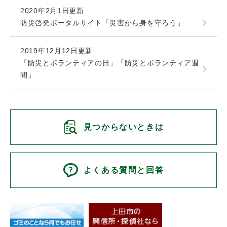
2020年2月1日更新
防災啓発ポータルサイト「災害から身を守ろう」
2019年12月12日更新
「防災とボランティアの日」「防災とボランティア週
間」
見つからないときは
よくある質問と回答