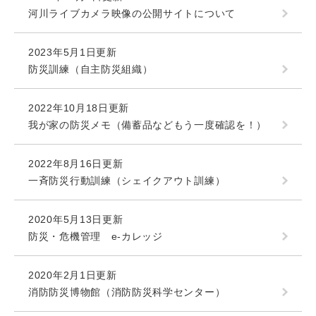
河川ライブカメラ映像の公開サイトについて
2023年5月1日更新
防災訓練（自主防災組織）
2022年10月18日更新
我が家の防災メモ（備蓄品などもう一度確認を！）
2022年8月16日更新
一斉防災行動訓練（シェイクアウト訓練）
2020年5月13日更新
防災・危機管理 e-カレッジ
2020年2月1日更新
消防防災博物館（消防防災科学センター）