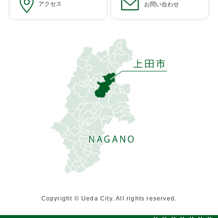
アクセス
お問い合わせ
Copyright © Ueda City. All rights reserved.