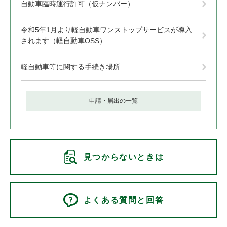
自動車臨時運行許可（仮ナンバー）
令和5年1月より軽自動車ワンストップサービスが導入
されます（軽自動車OSS）
軽自動車等に関する手続き場所
申請・届出の一覧
見つからないときは
よくある質問と回答