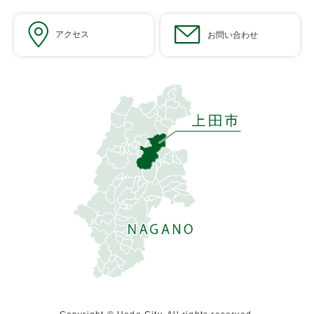
アクセス
お問い合わせ