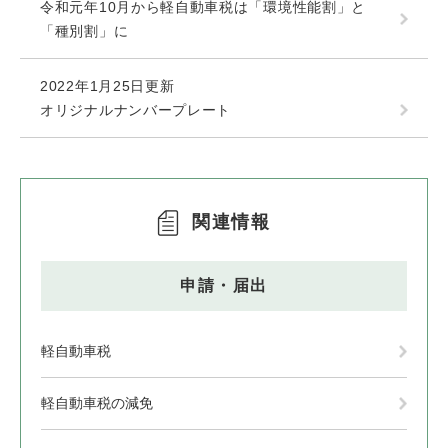
令和元年10月から軽自動車税は「環境性能割」と
「種別割」に
2022年1月25日更新
オリジナルナンバープレート
関連情報
申請・届出
軽自動車税
軽自動車税の減免