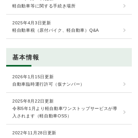
軽自動車等に関する手続き場所
2025年4月3日更新
軽自動車税（原付バイク、軽自動車）Q&A
基本情報
2026年1月15日更新
自動車臨時運行許可（仮ナンバー）
2025年8月22日更新
令和5年1月より軽自動車ワンストップサービスが導
入されます（軽自動車OSS）
2022年11月28日更新