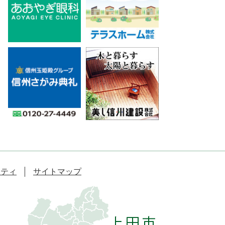
リティ
サイトマップ