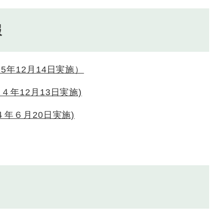
報
5年12月14日実施）
４年12月13日実施)
４年６月20日実施)