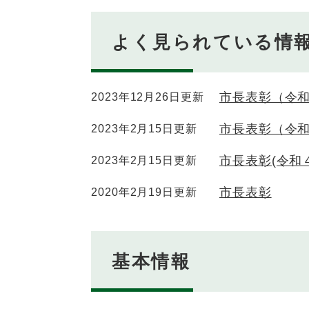
よく見られている情
市長表彰（令和
2023年12月26日更新
市長表彰（令和
2023年2月15日更新
市長表彰(令和
2023年2月15日更新
市長表彰
2020年2月19日更新
基本情報