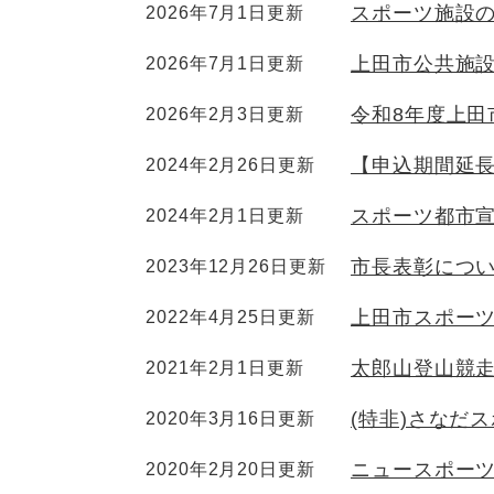
スポーツ施設
2026年7月1日更新
上田市公共施
2026年7月1日更新
令和8年度上田
2026年2月3日更新
【申込期間延
2024年2月26日更新
スポーツ都市
2024年2月1日更新
市長表彰につ
2023年12月26日更新
上田市スポー
2022年4月25日更新
太郎山登山競
2021年2月1日更新
(特非)さなだ
2020年3月16日更新
ニュースポー
2020年2月20日更新