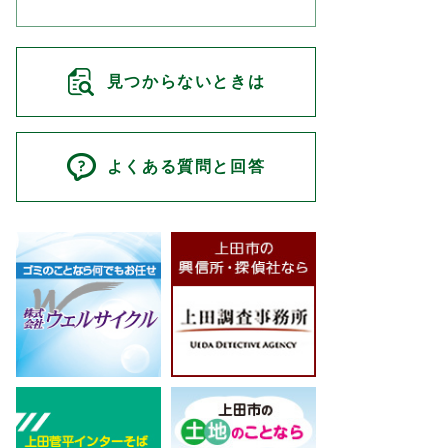
見つからないときは
よくある質問と回答