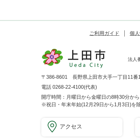
ご利用ガイド
個人
法人番号
〒386-8601 長野県上田市大手一丁目11番
電話 0268-22-4100(代表)
開庁時間：月曜日から金曜日の8時30分から1
※祝日・年末年始(12月29日から1月3日)を
アクセス