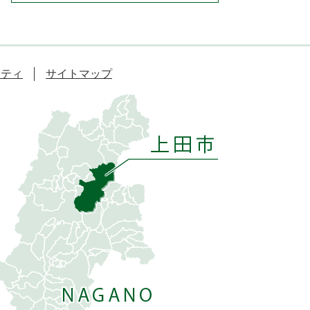
リティ
サイトマップ