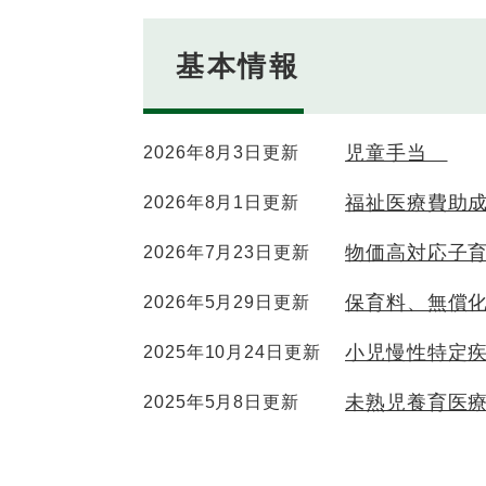
基本情報
児童手当
2026年8月3日更新
福祉医療費助
2026年8月1日更新
物価高対応子
2026年7月23日更新
保育料、無償
2026年5月29日更新
小児慢性特定
2025年10月24日更新
未熟児養育医
2025年5月8日更新