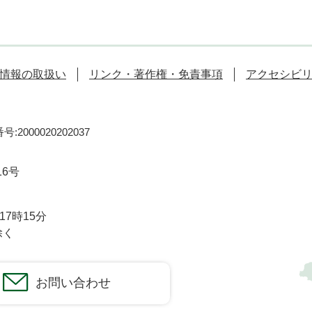
情報の取扱い
リンク・著作権・免責事項
アクセシビ
:2000020202037
16号
7時15分
除く
お問い合わせ