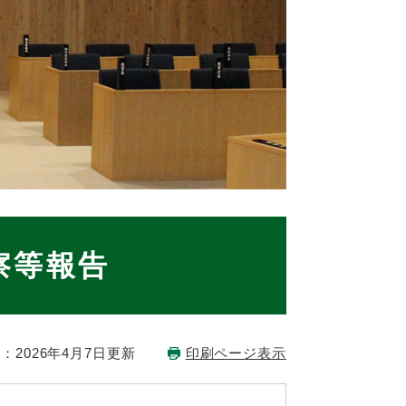
察等報告
：2026年4月7日更新
印刷ページ表示