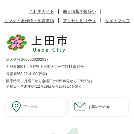
ご利用ガイド
個人情報の取扱い
リンク・著作権・免責事項
アクセシビリティ
サイトマップ
法人番号:2000020202037
〒386-8601 長野県上田市大手一丁目11番16号
電話 0268-22-4100(代表)
開庁時間：月曜日から金曜日の8時30分から17時15分
※祝日・年末年始(12月29日から1月3日)を除く
アクセス
お問い合わせ