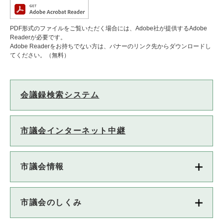
PDF形式のファイルをご覧いただく場合には、Adobe社が提供するAdobe
Readerが必要です。
Adobe Readerをお持ちでない方は、バナーのリンク先からダウンロードし
てください。（無料）
会議録検索システム
市議会インターネット中継
市議会情報
市議会のしくみ