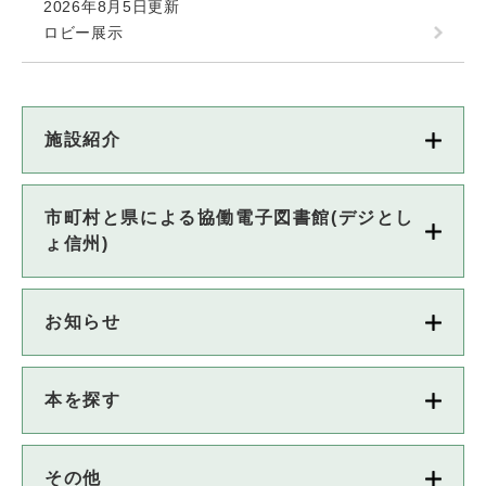
2026年8月5日更新
ロビー展示
施設紹介
市町村と県による協働電子図書館(デジとし
ょ信州)
お知らせ
本を探す
その他