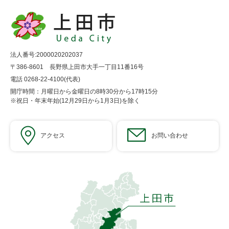
法人番号:2000020202037
〒386-8601 長野県上田市大手一丁目11番16号
電話 0268-22-4100(代表)
開庁時間：月曜日から金曜日の8時30分から17時15分
※祝日・年末年始(12月29日から1月3日)を除く
アクセス
お問い合わせ