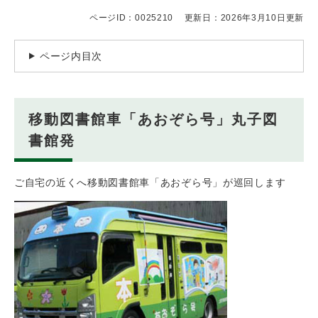
ページID：0025210
更新日：2026年3月10日更新
ページ内目次
移動図書館車「あおぞら号」丸子図
書館発
ご自宅の近くへ移動図書館車「あおぞら号」が巡回します