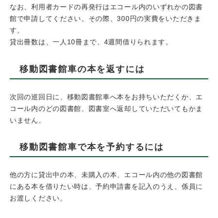
なお、利用者カードの再発行はエコール内のいずれかの図書
館で申請してください。その際、300円の実費をいただきま
す。
貸出冊数は、一人10冊まで、4週間借りられます。
移動図書館車の本を返すには
次回の巡回日に、移動図書館車へ本をお持ちいただくか、エ
コール内のどの図書館、図書室へ返却していただいてもかま
いません。
移動図書館車で本を予約するには
他の方に貸出中の本、未購入の本、エコール内の他の図書館
にある本を借りたい時は、予約申請書を記入のうえ、係員に
お渡しください。