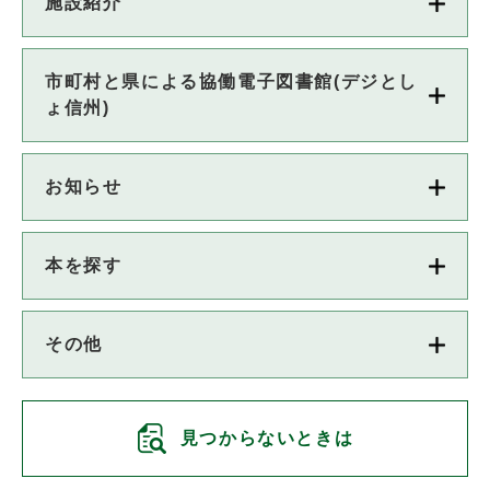
施設紹介
市町村と県による協働電子図書館(デジとし
ょ信州)
お知らせ
本を探す
その他
見つからないときは