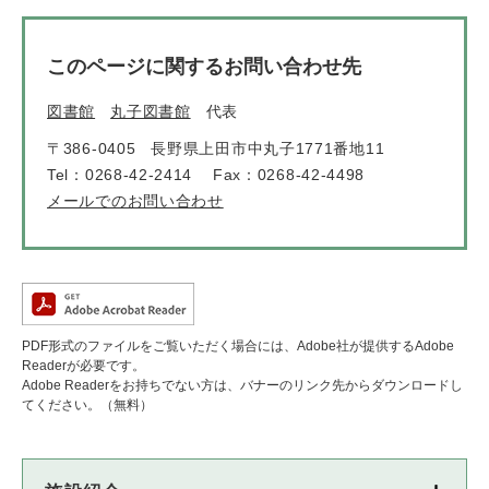
このページに関するお問い合わせ先
図書館
丸子図書館
代表
〒386-0405
長野県上田市中丸子1771番地11
Tel：0268-42-2414
Fax：0268-42-4498
メールでのお問い合わせ
PDF形式のファイルをご覧いただく場合には、Adobe社が提供するAdobe
Readerが必要です。
Adobe Readerをお持ちでない方は、バナーのリンク先からダウンロードし
てください。（無料）