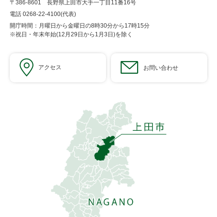
〒386-8601 長野県上田市大手一丁目11番16号
電話 0268-22-4100(代表)
開庁時間：月曜日から金曜日の8時30分から17時15分
※祝日・年末年始(12月29日から1月3日)を除く
アクセス
お問い合わせ