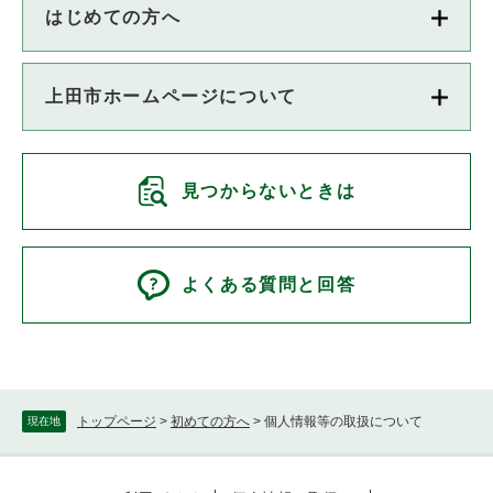
はじめての方へ
上田市ホームページについて
見つからないときは
よくある質問と回答
トップページ
>
初めての方へ
>
個人情報等の取扱について
現在地