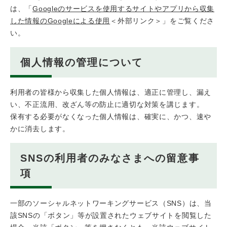
は、「
Googleのサービスを使用するサイトやアプリから収集
した情報のGoogleによる使用
＜外部リンク＞
」をご覧くださ
い。
個人情報の管理について
利用者の皆様から収集した個人情報は、適正に管理し、漏え
い、不正流用、改ざん等の防止に適切な対策を講じます。
保有する必要がなくなった個人情報は、確実に、かつ、速や
かに消去します。
SNSの利用者のみなさまへの留意事
項
一部のソーシャルネットワーキングサービス（SNS）は、当
該SNSの「ボタン」等が設置されたウェブサイトを閲覧した