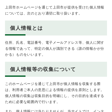
上田市ホームページを通じて上田市が提供を受けた個人情報
については、次のとおり適切に取り扱います。
個人情報とは
住所、氏名、電話番号、電子メールアドレス等、個人に関す
る情報であって、特定の個人が識別できる（誰の情報かが分
かる）ものをいいます。
個人情報等の収集について
このホームページを通じて上田市が個人情報を収集する際
は、利用者ご本人の意思による情報の提供を原則とします。
個人情報の収集は収集目的を明確にし、その目的を達成する
ために必要な範囲内で行います。
また、個人情報には当たりませんが、当サイトでは、インタ