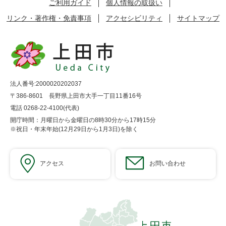
ご利用ガイド
個人情報の取扱い
リンク・著作権・免責事項
アクセシビリティ
サイトマップ
法人番号:2000020202037
〒386-8601 長野県上田市大手一丁目11番16号
電話 0268-22-4100(代表)
開庁時間：月曜日から金曜日の8時30分から17時15分
※祝日・年末年始(12月29日から1月3日)を除く
アクセス
お問い合わせ