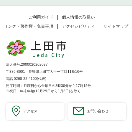
ご利用ガイド
個人情報の取扱い
リンク・著作権・免責事項
アクセシビリティ
サイトマップ
法人番号:2000020202037
〒386-8601 長野県上田市大手一丁目11番16号
電話 0268-22-4100(代表)
開庁時間：月曜日から金曜日の8時30分から17時15分
※祝日・年末年始(12月29日から1月3日)を除く
アクセス
お問い合わせ