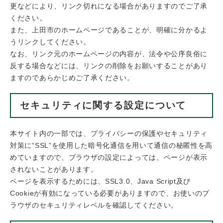
更などにより、リンク切れになる場合がありますのでご了承
ください。
また、上田市のホームページであることが、明確に分かるよ
うリンクしてください。
なお、リンク元のホームページの内容が、法令や公序良俗に
反する場合などには、リンクの削除をお願いすることがあり
ますのであらかじめご了承ください。
セキュリティに関する設定について
本サイト内の一部では、プライバシーの保護やセキュリティ
対策に“SSL”を使用した暗号化通信を用いて通信の秘匿性を高
めていますので、ブラウザの設定によっては、ページが表示
されないことがあります。
ページを表示するためには、SSL3.0、Java Script及び
Cookieが有効になっている必要がありますので、お使いのブ
ラウザのセキュリティレベルを確認してください。