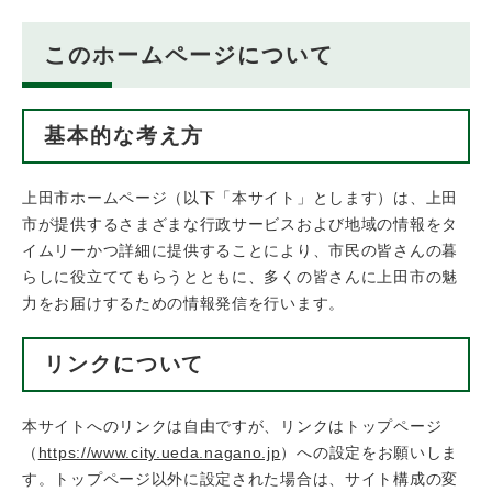
このホームページについて
基本的な考え方
上田市ホームページ（以下「本サイト」とします）は、上田
市が提供するさまざまな行政サービスおよび地域の情報をタ
イムリーかつ詳細に提供することにより、市民の皆さんの暮
らしに役立ててもらうとともに、多くの皆さんに上田市の魅
力をお届けするための情報発信を行います。
リンクについて
本サイトへのリンクは自由ですが、リンクはトップページ
（
https://www.city.ueda.nagano.jp
）への設定をお願いしま
す。トップページ以外に設定された場合は、サイト構成の変