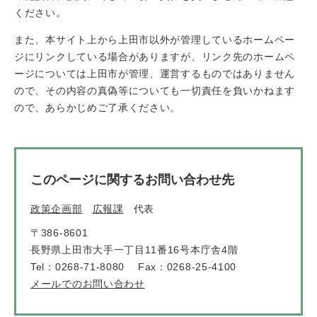
ください。
また、本サイト上から上田市以外が管理しているホームペー
ジにリンクしている場合がありますが、リンク先のホームペ
ージについては上田市が管理、運営するものではありません
ので、その内容の真偽等についても一切責任を負いかねます
ので、あらかじめご了承ください。
このページに関するお問い合わせ先
政策企画部
広報課
代表
〒386-8601
長野県上田市大手一丁目11番16号本庁舎4階
Tel：0268-71-8080
Fax：0268-25-4100
メールでのお問い合わせ