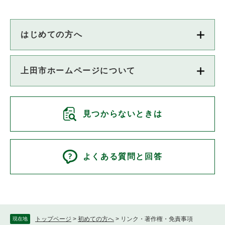
はじめての方へ
上田市ホームページについて
見つからないときは
よくある質問と回答
トップページ
>
初めての方へ
>
リンク・著作権・免責事項
現在地