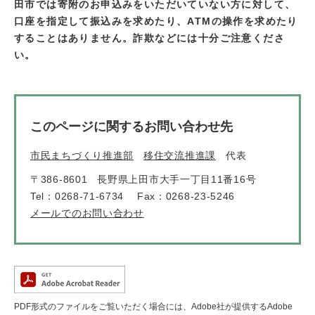
田市では寄附のお申込みをいただいていない方に対して、
口座を指定して振込みを求めたり、ATMの操作を求めたり
することはありません。詐欺などには十分ご注意くださ
い。
このページに関するお問い合わせ先
市民まちづくり推進部
移住交流推進課
代表
〒386-8601
長野県上田市大手一丁目11番16号
Tel：0268-71-6734
Fax：0268-23-5246
メールでのお問い合わせ
PDF形式のファイルをご覧いただく場合には、Adobe社が提供するAdobe