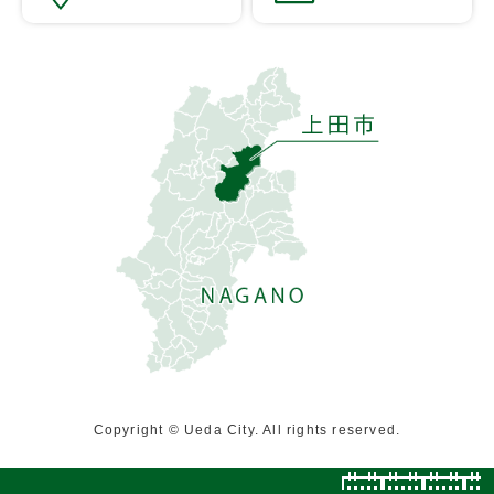
Copyright © Ueda City. All rights reserved.