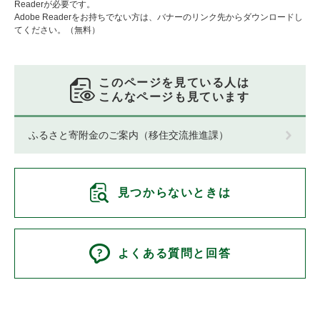
Readerが必要です。
Adobe Readerをお持ちでない方は、バナーのリンク先からダウンロードし
てください。（無料）
このページを見ている人は
こんなページも見ています
ふるさと寄附金のご案内（移住交流推進課）
見つからないときは
よくある質問と回答