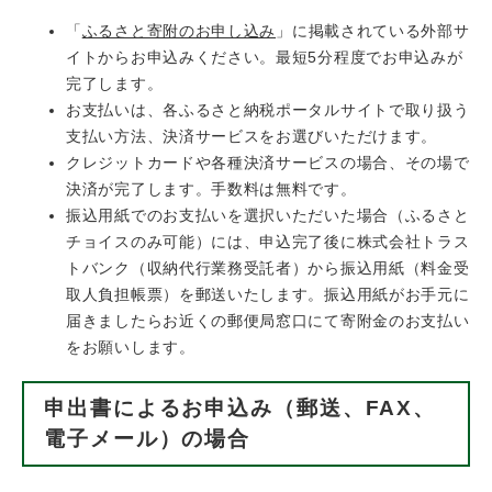
「
ふるさと寄附のお申し込み
」に掲載されている外部サ
イトからお申込みください。最短5分程度でお申込みが
完了します。
お支払いは、各ふるさと納税ポータルサイトで取り扱う
支払い方法、決済サービスをお選びいただけます。
クレジットカードや各種決済サービスの場合、その場で
決済が完了します。手数料は無料です。
振込用紙でのお支払いを選択いただいた場合（ふるさと
チョイスのみ可能）には、申込完了後に株式会社トラス
トバンク（収納代行業務受託者）から振込用紙（料金受
取人負担帳票）を郵送いたします。振込用紙がお手元に
届きましたらお近くの郵便局窓口にて寄附金のお支払い
をお願いします。
申出書によるお申込み（郵送、FAX、
電子メール）の場合