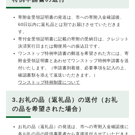
寄附金受領証明書の発送は、市への寄附入金確認後、
60日以内に返礼品とは別でお届けさせていただきま
す。
寄付金受領証明書に記載の寄附の受納日は、クレジット
決済実行日または郵便局への振込日です。
ワンストップ特例申請書の郵送を希望された方には、寄
附金受領証明書とあわせてワンストップ特例申請書を送
付いたします。（申請書到着後、必要事項を記入の上、
確認書類を添えて返送いただきます。）
ワンストップ特例制度について
3.お礼の品（返礼品）の送付（お礼
の品を希望された場合）
お礼の品（返礼品）の発送は、市への寄附入金確認後に
各お礼の品の提供事業者から直接送付させていただきま