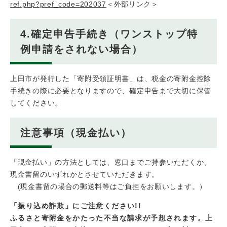
ref.php?pref_code=202037
＜外部リンク＞
4.確定申告手続き（ワンストップ特
例申請をされない場合）
上田市が発行した「寄附受領証明書」は、税金の寄附金控除
手続きの際に必要となりますので、確定申告まで大切に保管
してください。
注意事項（現金払い）
「現金払い」の方法としては、窓口までご持参いただくか、
現金書留のいずれかとさせていただきます。
(現金書留の場合の郵送料等はご負担をお願いします。）
「振り込め詐欺」にご注意ください!!
ふるさと寄附金をかたった不当な請求が予想されます。上