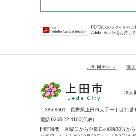
PDF形式のファイルをご覧
Adobe Reader
ご利用ガイド
個人
法人番号
〒386-8601 長野県上田市大手一丁目11番
電話 0268-22-4100(代表)
開庁時間：月曜日から金曜日の8時30分から1