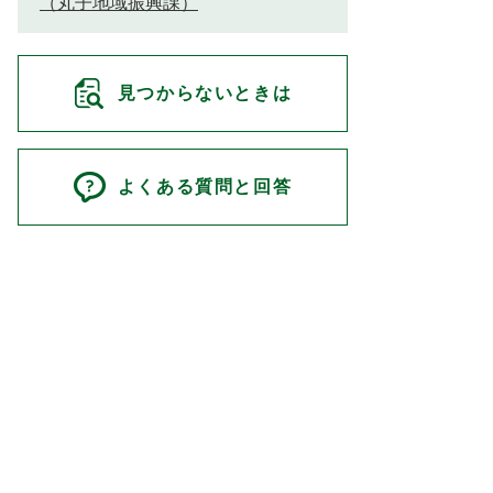
（丸子地域振興課）
見つからないときは
よくある質問と回答