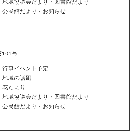
地域協議会だより・図書館だより
公民館だより・お知らせ
01号​
行事イベント予定
地域の話題
花だより
地域協議会だより・図書館だより
公民館だより・お知らせ