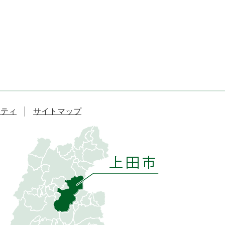
リティ
サイトマップ