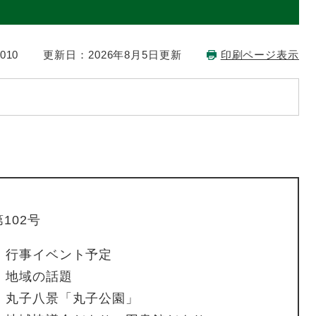
010
更新日：2026年8月5日更新
印刷ページ表示
02号​
行事イベント予定
地域の話題
丸子八景「丸子公園」