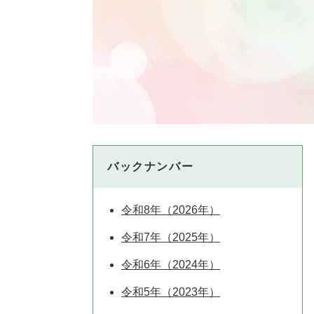
バックナンバー
令和8年（2026年）
令和7年（2025年）
令和6年（2024年）
令和5年（2023年）