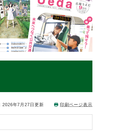
2026年7月27日更新
印刷ページ表示