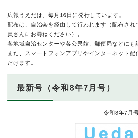
広報うえだは、毎月16日に発行しています。
配布は、自治会を経由して行われます（配布され
員さんにお尋ねください）。
各地域自治センターや各公民館、郵便局などにも
また、スマートフォンアプリやインターネット配
だけます。
最新号（令和8年7月号）
令和8年7月