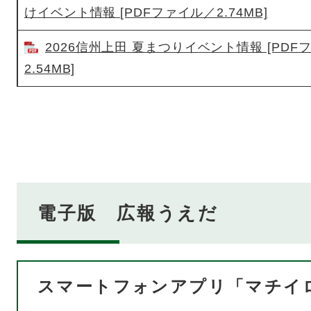
けイベント情報 [PDFファイル／2.74MB]
2026信州上田 夏まつりイベント情報 [PDF
2.54MB]
電子版 広報うえだ
スマートフォンアプリ「マチイ