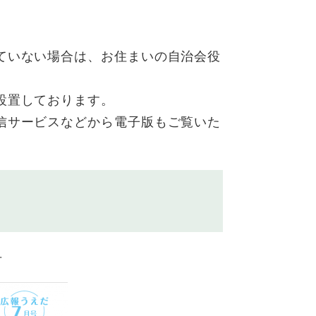
ていない場合は、お住まいの自治会役
設置しております。
信サービスなどから電子版もご覧いた
号