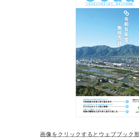
​画像をクリックするとウェブブック