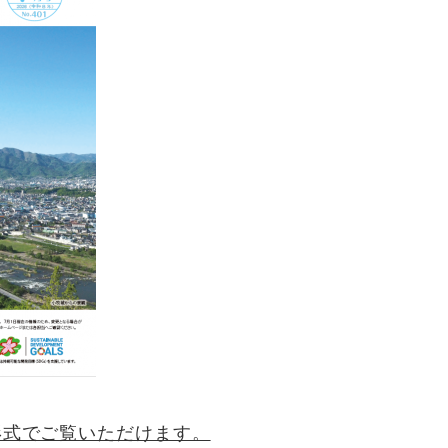
形式でご覧いただけます。