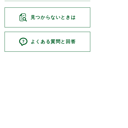
見つからないときは
よくある質問と回答