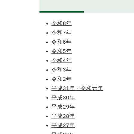
令和8年
令和7年
令和6年
令和5年
令和4年
令和3年
令和2年
平成31年・令和元年
平成30年
平成29年
平成28年
平成27年