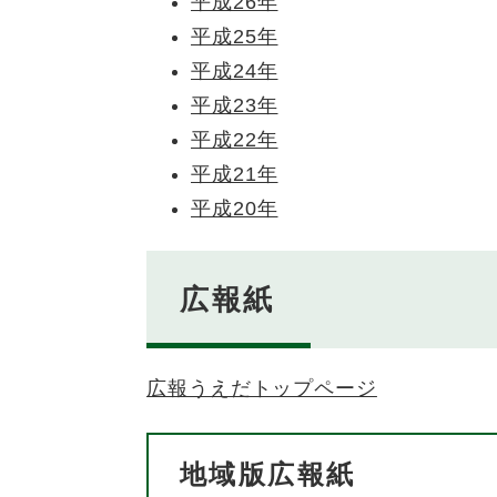
平成26年
平成25年
平成24年
平成23年
平成22年
平成21年
平成20年
広報紙
広報うえだトップページ
地域版広報紙