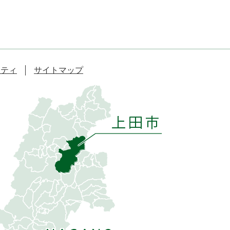
リティ
サイトマップ