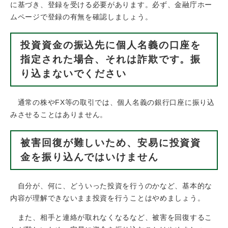
に基づき、登録を受ける必要があります。必ず、金融庁ホー
ムページで登録の有無を確認しましょう。
投資資金の振込先に個人名義の口座を
指定された場合、それは詐欺です。振
り込まないでください
通常の株やFX等の取引では、個人名義の銀行口座に振り込
みさせることはありません。
被害回復が難しいため、安易に投資資
金を振り込んではいけません
自分が、何に、どういった投資を行うのかなど、基本的な
内容が理解できないまま投資を行うことはやめましょう。
また、相手と連絡が取れなくなるなど、被害を回復するこ