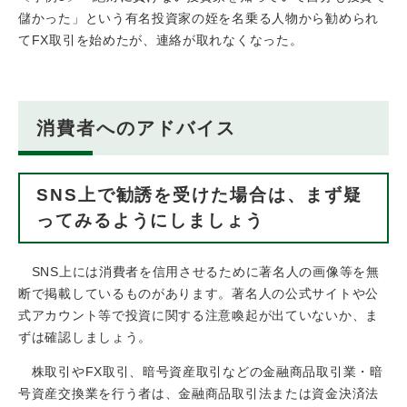
儲かった」という有名投資家の姪を名乗る人物から勧められ
てFX取引を始めたが、連絡が取れなくなった。
消費者へのアドバイス
SNS上で勧誘を受けた場合は、まず疑
ってみるようにしましょう
SNS上には消費者を信用させるために著名人の画像等を無
断で掲載しているものがあります。著名人の公式サイトや公
式アカウント等で投資に関する注意喚起が出ていないか、ま
ずは確認しましょう。
株取引やFX取引、暗号資産取引などの金融商品取引業・暗
号資産交換業を行う者は、金融商品取引法または資金決済法