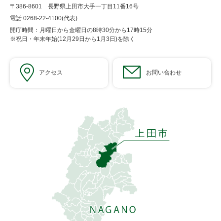
〒386-8601 長野県上田市大手一丁目11番16号
電話 0268-22-4100(代表)
開庁時間：月曜日から金曜日の8時30分から17時15分
※祝日・年末年始(12月29日から1月3日)を除く
アクセス
お問い合わせ