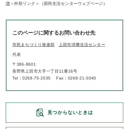
増
＜外部リンク＞
（国民生活センターウェブページ）
このページに関するお問い合わせ先
市民まちづくり推進部
上田市消費生活センター
代表
〒386-8601
長野県上田市大手一丁目11番16号
Tel：0268-75-2535
Fax：0268-21-5040
見つからないときは