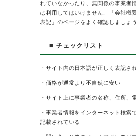
れていなかったり、無関係の事業者
は利用してはいけません。「会社概
表記」のページをよく確認しましょ
■
チェックリスト
・サイト内の日本語が正しく表記さ
・価格が通常より不自然に安い
・サイト上に事業者の名称、住所、
・事業者情報をインターネット検索
記載されている