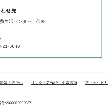
合わせ先
費生活センター
代表
号
-21-5040
情報の取扱い
リンク・著作権・免責事項
アクセシビ
:2000020202037