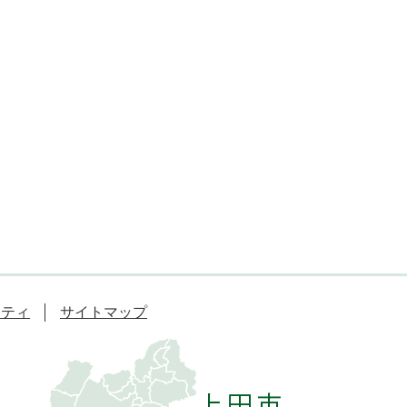
リティ
サイトマップ