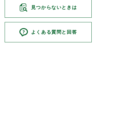
見つからないときは
よくある質問と回答