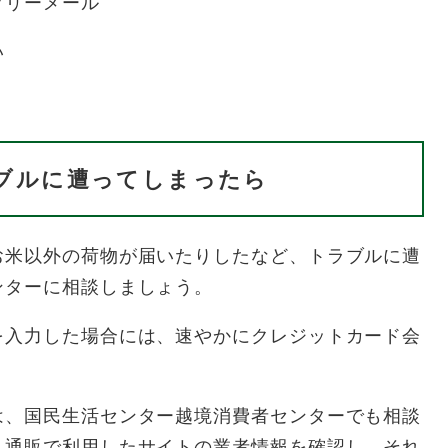
フリーメール
い
ブルに遭ってしまったら
米以外の荷物が届いたりしたなど、トラブルに遭
ンターに相談しましょう。
入力した場合には、速やかにクレジットカード会
、国民生活センター越境消費者センターでも相談
ト通販で利用したサイトの業者情報を確認し、それ