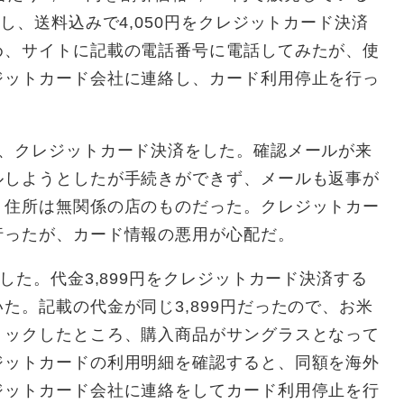
し、送料込みで4,050円をクレジットカード決済
め、サイトに記載の電話番号に電話してみたが、使
ジットカード会社に連絡し、カード利用停止を行っ
け、クレジットカード決済をした。確認メールが来
ルしようとしたが手続きができず、メールも返事が
、住所は無関係の店のものだった。クレジットカー
行ったが、カード情報の悪用が心配だ。
した。代金3,899円をクレジットカード決済する
た。記載の代金が同じ3,899円だったので、お米
リックしたところ、購入商品がサングラスとなって
ジットカードの利用明細を確認すると、同額を海外
ジットカード会社に連絡をしてカード利用停止を行