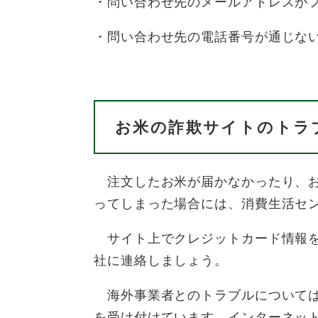
・問い合わせ先のメールアドレスが
・問い合わせ先の電話番号が通じな
お米の詐欺サイトのトラ
注文したお米が届かなかったり、お
ってしまった場合には、消費生活セ
サイト上でクレジットカード情報を
社に連絡しましょう。
海外事業者とのトラブルについては
を受け付けています。インターネッ