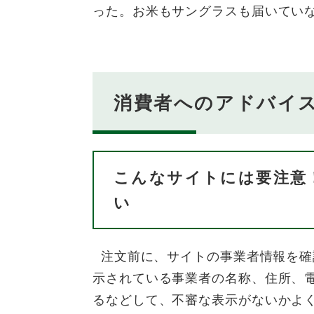
った。お米もサングラスも届いてい
消費者へのアドバイ
こんなサイトには要注意
い
注文前に、サイトの事業者情報を確
示されている事業者の名称、住所、
るなどして、不審な表示がないかよ