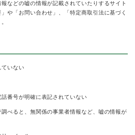
情報などの嘘の情報が記載されていたりするサイト
要」や「お問い合わせ」、「特定商取引法に基づく
う。
れていない
電話番号が明確に表記されていない
で調べると、無関係の事業者情報など、嘘の情報が