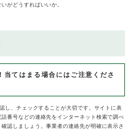
ないがどうすればいいか。
ス
！当てはまる場合にはご注意くださ
認し、チェックすることが大切です。サイトに表
電話番号などの連絡先をインターネット検索で調べ
く確認しましょう。事業者の連絡先が明確に表示さ