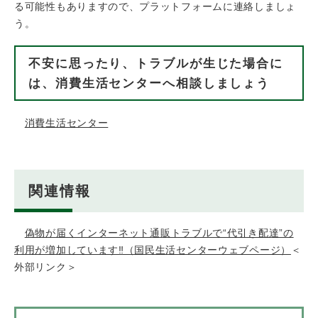
る可能性もありますので、プラットフォームに連絡しましょ
う。
不安に思ったり、トラブルが生じた場合に
は、消費生活センターへ相談しましょう
消費生活センター
関連情報
偽物が届くインターネット通販トラブルで“代引き配達”の
利用が増加しています‼（国民生活センターウェブページ）
＜
外部リンク＞