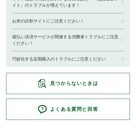
イト」のトラブルが増えています！
お米の詐欺サイトにご注意ください！
後払い決済サービスが関連する消費者トラブルにご注意
ください！
巧妙化する定期購入のトラブルにご注意ください
見つからないときは
よくある質問と回答