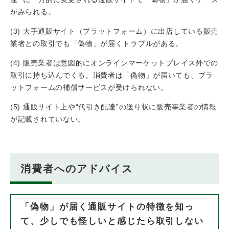
がみられる。
(3) 大手通販サイト（プラットフォーム）に出店している販売
業者との取引でも「偽物」が届くトラブルがある。
(4) 販売業者は意図的にオンラインマーケットプレイス外での
取引に持ち込んでくる。消費者は「偽物」が届いても、プラ
ットフォームの補償サービスが受けられない。
(5) 通販サイト上や“代引き配達”の送り状に販売事業者の情報
が記載されていない。
消費者へのアドバイス
「偽物」が届く通販サイトの特徴を知っ
て、少しでも怪しいと感じたら取引しない