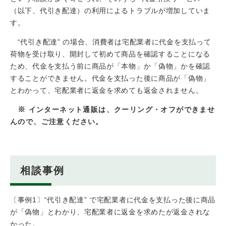
（以下、代引き配達）の利用によるトラブルが増加していま
す。
“代引き配達” の場合、消費者は宅配業者に代金を支払って
荷物を受け取り、開封して初めて商品を確認することになる
ため、代金を支払う前に商品が「本物」か「偽物」かを確認
することができません。代金を支払った後に商品が「偽物」
とわかって、宅配業者に返金を求めても返金されません。
※
インターネット通販は、クーリング・オフができませ
んので、ご注意ください。
相談事例
〔事例1〕“代引き配達” で宅配業者に代金を支払った後に商品
が「偽物」とわかり、宅配業者に返金を求めたが返金されな
かった。