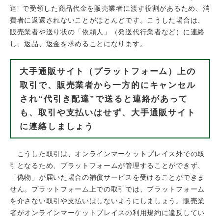
達” で受領した商品代金を販売業者に渡す役割があるため、消
費者に返還されないことがほとんどです。こうした場合は、
販売業者や送り状の「依頼人」（発送代行業者など）に連絡
し、返品、返金を求めることになります。
大手通販サイト（プラットフォーム）上の
取引で、販売業者から一方的にキャンセル
され“代引き配達”で送ると連絡があって
も、取引や支払いはせず、大手通販サイト
に連絡しましょう
こうした取引は、オンラインマーケットプレイス外での取
引となるため、プラットフォームが管理することができず、
「偽物」が届いた場合の補償サービスを受けることができま
せん。プラットフォーム上での取引では、プラットフォーム
を介さない取引や支払いはしないようにしましょう。販売業
者がオンラインマーケットプレイスの利用規約に違反してい