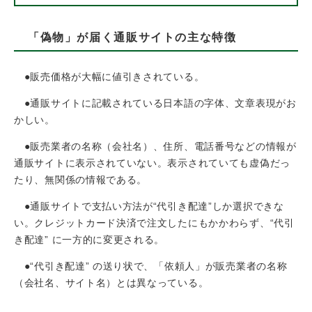
「偽物」が届く通販サイトの主な特徴
●販売価格が大幅に値引きされている。
●通販サイトに記載されている日本語の字体、文章表現がお
かしい。
●販売業者の名称（会社名）、住所、電話番号などの情報が
通販サイトに表示されていない。表示されていても虚偽だっ
たり、無関係の情報である。
●通販サイトで支払い方法が“代引き配達”しか選択できな
い。クレジットカード決済で注文したにもかかわらず、“代引
き配達” に一方的に変更される。
●“代引き配達” の送り状で、「依頼人」が販売業者の名称
（会社名、サイト名）とは異なっている。