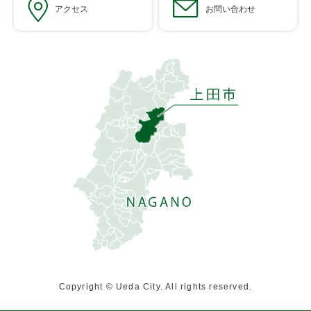
アクセス
お問い合わせ
Copyright © Ueda City. All rights reserved.