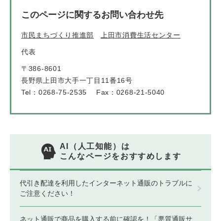
このページに関するお問い合わせ先
市民まちづくり推進部
上田市消費生活センター
代表
〒386-8601
長野県上田市大手一丁目11番16号
Tel：0268-75-2535
Fax：0268-21-5040
AI（人工知能）は
こんなページをおすすめします
代引き配達を利用したインターネット通販のトラブルに
ご注意ください！
ネット通販で商品を購入する前に確認を！「悪質通販サ