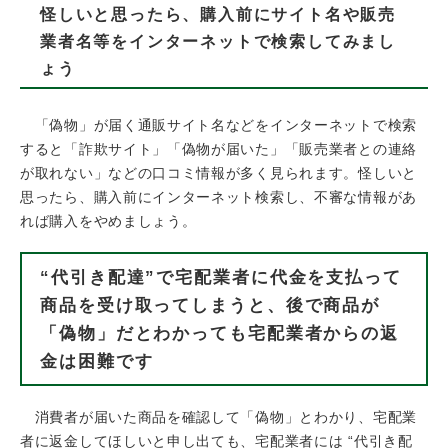
怪しいと思ったら、購入前にサイト名や販売
業者名等をインターネットで検索してみまし
ょう
「偽物」が届く通販サイト名などをインターネットで検索
すると「詐欺サイト」「偽物が届いた」「販売業者との連絡
が取れない」などの口コミ情報が多く見られます。怪しいと
思ったら、購入前にインターネット検索し、不審な情報があ
れば購入をやめましょう。
“代引き配達”で宅配業者に代金を支払って
商品を受け取ってしまうと、後で商品が
「偽物」だとわかっても宅配業者からの返
金は困難です
消費者が届いた商品を確認して「偽物」とわかり、宅配業
者に返金してほしいと申し出ても、宅配業者には “代引き配