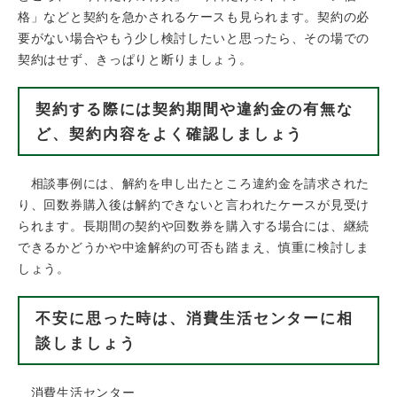
格」などと契約を急かされるケースも見られます。契約の必
要がない場合やもう少し検討したいと思ったら、その場での
契約はせず、きっぱりと断りましょう。
契約する際には契約期間や違約金の有無な
ど、契約内容をよく確認しましょう
相談事例には、解約を申し出たところ違約金を請求された
り、回数券購入後は解約できないと言われたケースが見受け
られます。長期間の契約や回数券を購入する場合には、継続
できるかどうかや中途解約の可否も踏まえ、慎重に検討しま
しょう。
不安に思った時は、消費生活センターに相
談しましょう
消費生活センター