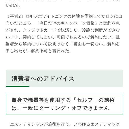
いのか。
〔事例2〕セルフホワイトニングの体験を予約してサロンに出
向いたところ、「今日だけのキャンペーン価格」と契約を急
がされ、クレジットカードで決済した。冷静な判断ができな
いまま、契約してしまい、高額でもあるので解約したい。担
当者から解約について説明はなく、書面も一切ない。解約を
申し出たが、解約不可と言われた。
消費者へのアドバイス
自身で機器等を使用する「セルフ」の施術
は、一般にクーリング・オフできません
エステティシャンが施術を行う、いわゆるエステティック