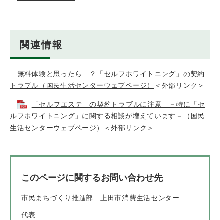
関連情報
無料体験と思ったら…？「セルフホワイトニング」の契約
トラブル（国民生活センターウェブページ）
＜外部リンク＞
「セルフエステ」の契約トラブルに注意！－特に「セ
ルフホワイトニング」に関する相談が増えています－（国民
生活センターウェブページ）
＜外部リンク＞
このページに関するお問い合わせ先
市民まちづくり推進部
上田市消費生活センター
代表