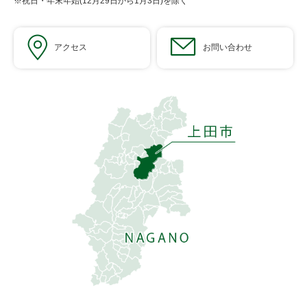
※祝日・年末年始(12月29日から1月3日)を除く
アクセス
お問い合わせ