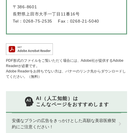
〒386-8601
長野県上田市大手一丁目11番16号
Tel：0268-75-2535
Fax：0268-21-5040
PDF形式のファイルをご覧いただく場合には、Adobe社が提供するAdobe
Readerが必要です。
Adobe Readerをお持ちでない方は、バナーのリンク先からダウンロードし
てください。（無料）
AI（人工知能）は
こんなページをおすすめします
安価なプランの広告をきっかけとした高額な美容医療契
約にご注意ください！