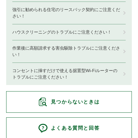
強引に勧められる住宅のリースバック契約にご注意くだ
さい！
ハウスクリーニングのトラブルにご注意ください！
作業後に高額請求する害虫駆除トラブルにご注意くださ
い！
コンセントに挿すだけで使える据置型Wi-Fiルーターの
トラブルにご注意ください！
見つからないときは
よくある質問と回答