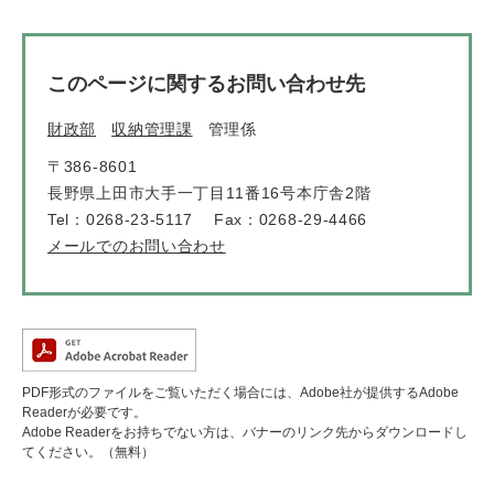
このページに関するお問い合わせ先
財政部
収納管理課
管理係
〒386-8601
長野県上田市大手一丁目11番16号本庁舎2階
Tel：0268-23-5117
Fax：0268-29-4466
メールでのお問い合わせ
PDF形式のファイルをご覧いただく場合には、Adobe社が提供するAdobe
Readerが必要です。
Adobe Readerをお持ちでない方は、バナーのリンク先からダウンロードし
てください。（無料）