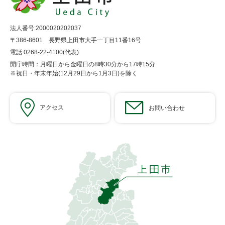
法人番号:2000020202037
〒386-8601 長野県上田市大手一丁目11番16号
電話 0268-22-4100(代表)
開庁時間：月曜日から金曜日の8時30分から17時15分
※祝日・年末年始(12月29日から1月3日)を除く
アクセス
お問い合わせ