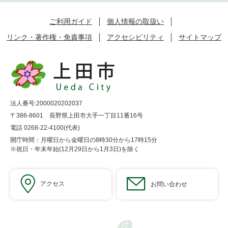
ご利用ガイド
個人情報の取扱い
リンク・著作権・免責事項
アクセシビリティ
サイトマップ
法人番号:2000020202037
〒386-8601 長野県上田市大手一丁目11番16号
電話 0268-22-4100(代表)
開庁時間：月曜日から金曜日の8時30分から17時15分
※祝日・年末年始(12月29日から1月3日)を除く
アクセス
お問い合わせ