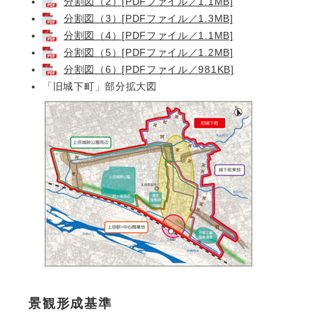
分割図（2）[PDFファイル／1.1MB]
分割図（3）[PDFファイル／1.3MB]
分割図（4）[PDFファイル／1.1MB]
分割図（5）[PDFファイル／1.2MB]
分割図（6）[PDFファイル／981KB]
「旧城下町」部分拡大図
景観形成基準