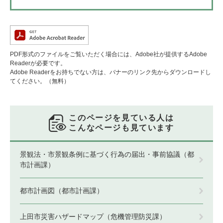
PDF形式のファイルをご覧いただく場合には、Adobe社が提供するAdobe
Readerが必要です。
Adobe Readerをお持ちでない方は、バナーのリンク先からダウンロードし
てください。（無料）
このページを見ている人は
こんなページも見ています
景観法・市景観条例に基づく行為の届出・事前協議（都
市計画課）
都市計画図（都市計画課）
上田市災害ハザードマップ（危機管理防災課）