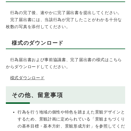
行為の完了後、速やかに完了届出書を提出してください。
完了届出書には、当該行為が完了したことがわかる十分な
枚数の写真を添付してください。
様式のダウンロード
行為届出書および事前協議書、完了届出書の様式はこちら
からダウンロードしてください。
様式ダウンロード
その他、留意事項
行為を行う地域の個性や特色を踏まえた景観デザインと
するため、景観計画に定められている「景観まちづくり
の基本目標・基本方針、景観形成方針」を参照してくだ