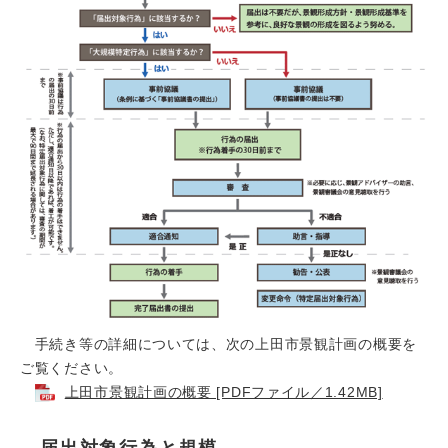
手続き等の詳細については、次の上田市景観計画の概要を
ご覧ください。
上田市景観計画の概要 [PDFファイル／1.42MB]
届出対象行為と規模