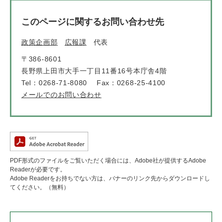
このページに関するお問い合わせ先
政策企画部
広報課
代表
〒386-8601
長野県上田市大手一丁目11番16号本庁舎4階
Tel：0268-71-8080
Fax：0268-25-4100
メールでのお問い合わせ
PDF形式のファイルをご覧いただく場合には、Adobe社が提供するAdobe
Readerが必要です。
Adobe Readerをお持ちでない方は、バナーのリンク先からダウンロードし
てください。（無料）