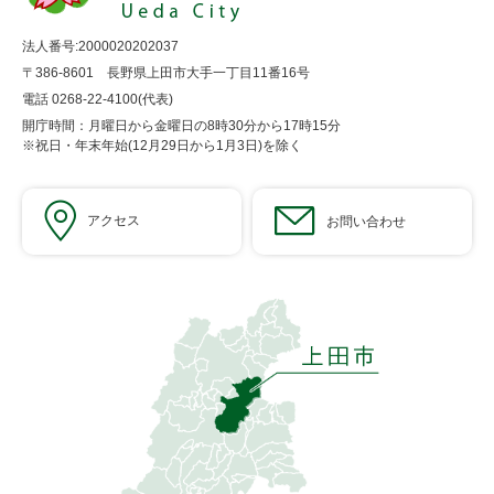
法人番号:2000020202037
〒386-8601 長野県上田市大手一丁目11番16号
電話 0268-22-4100(代表)
開庁時間：月曜日から金曜日の8時30分から17時15分
※祝日・年末年始(12月29日から1月3日)を除く
アクセス
お問い合わせ