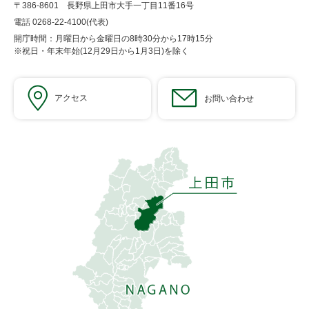
〒386-8601 長野県上田市大手一丁目11番16号
電話 0268-22-4100(代表)
開庁時間：月曜日から金曜日の8時30分から17時15分
※祝日・年末年始(12月29日から1月3日)を除く
アクセス
お問い合わせ