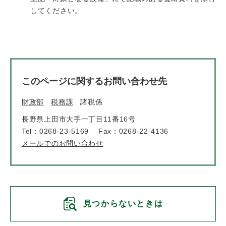
してください。
このページに関するお問い合わせ先
財政部
税務課
諸税係
長野県上田市大手一丁目11番16号
Tel：0268-23-5169
Fax：0268-22-4136
メールでのお問い合わせ
見つからないときは