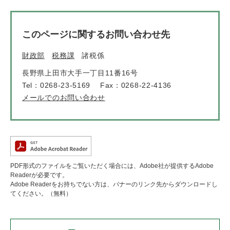
このページに関するお問い合わせ先
財政部
税務課
諸税係
長野県上田市大手一丁目11番16号
Tel：0268-23-5169
Fax：0268-22-4136
メールでのお問い合わせ
PDF形式のファイルをご覧いただく場合には、Adobe社が提供するAdobe
Readerが必要です。
Adobe Readerをお持ちでない方は、バナーのリンク先からダウンロードし
てください。（無料）