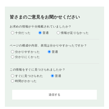
皆さまのご意見をお聞かせください
お求めの情報が十分掲載されていましたか？
十分だった
普通
情報が足りなかった
ページの構成や内容、表現は分かりやすかったですか？
分かりやすかった
普通
分かりにくかった
この情報をすぐに見つけられましたか？
すぐに見つけられた
普通
時間がかかった