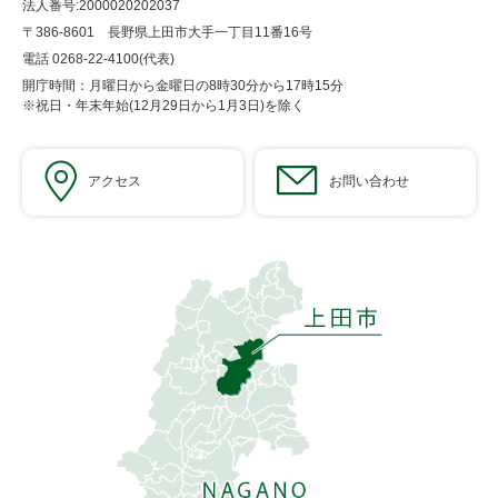
法人番号:2000020202037
〒386-8601 長野県上田市大手一丁目11番16号
電話 0268-22-4100(代表)
開庁時間：月曜日から金曜日の8時30分から17時15分
※祝日・年末年始(12月29日から1月3日)を除く
アクセス
お問い合わせ