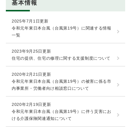
基本情報
2025年7月1日更新
令和元年東日本台風（台風第19号）に関連する情報
一覧
2023年9月25日更新
住宅の提供、住宅の修理に関する支援制度について
2020年2月21日更新
令和元年東日本台風（台風第19号）の被害に係る市
内事業所・労働者向け相談窓口について
2020年2月19日更新
令和元年東日本台風（台風第19号）に伴う災害にお
ける介護保険関連通知について