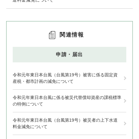
道料金減免について
関連情報
申請・届出
令和元年東日本台風（台風第19号）被害に係る固定資
産税・都市計画の減免について
令和元年東日本台風に係る被災代替償却資産の課税標準
の特例について
令和元年東日本台風（台風第19号）被災者の上下水道
料金減免について