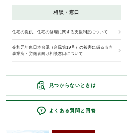
相談・窓口
住宅の提供、住宅の修理に関する支援制度について
令和元年東日本台風（台風第19号）の被害に係る市内
事業所・労働者向け相談窓口について
見つからないときは
よくある質問と回答