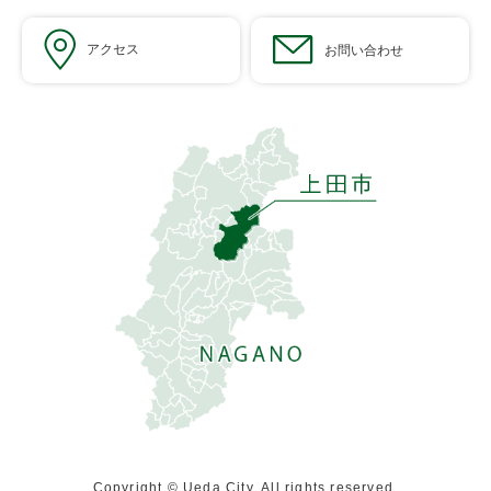
アクセス
お問い合わせ
Copyright © Ueda City. All rights reserved.