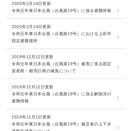
2020年2月14日更新
令和元年東日本台風（台風第19号）に係る避難情報
2020年2月14日更新
令和元年東日本台風（台風第19号）における上田市
指定避難場所
2019年12月12日更新
令和元年東日本台風（台風第19号）被害に係る固定
資産税・都市計画の減免について
2019年12月12日更新
令和元年東日本台風（台風第19号）に係る解除済の
避難情報
2019年11月1日更新
令和元年東日本台風（台風第19号）被災者の上下水