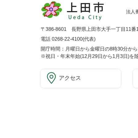
法人番号
〒386-8601 長野県上田市大手一丁目11番
電話 0268-22-4100(代表)
開庁時間：月曜日から金曜日の8時30分から1
※祝日・年末年始(12月29日から1月3日)を
アクセス