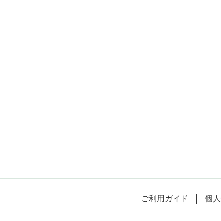
ご利用ガイド
個人