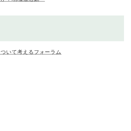
について考えるフォーラム