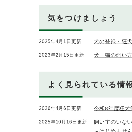
気をつけましょう
犬の登録・狂
2025年4月1日更新
犬・猫の飼い
2023年2月15日更新
よく見られている情
令和8年度狂犬
2026年4月6日更新
飼い主のいな
2025年10月16日更新
～はじめませ