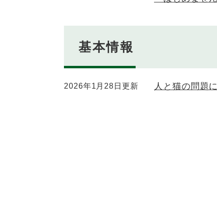
基本情報
人と猫の問題
2026年1月28日更新