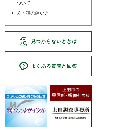
ついて
犬・猫の飼い方
見つからないときは
よくある質問と回答