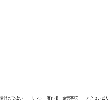
情報の取扱い
リンク・著作権・免責事項
アクセシビ