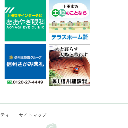
リティ
サイトマップ