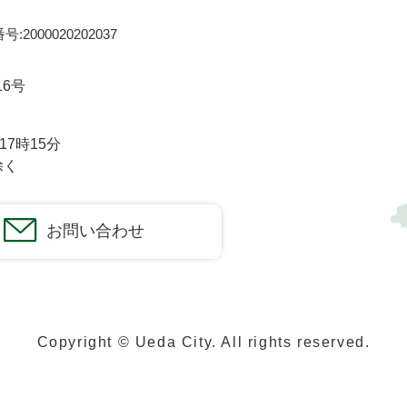
:2000020202037
16号
7時15分
除く
お問い合わせ
Copyright © Ueda City. All rights reserved.