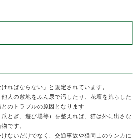
ければならない」と規定されています。
他人の敷地をふん尿で汚したり、花壇を荒らした
隣とのトラブルの原因となります。
爪とぎ、遊び場等）を整えれば、猫は外に出さな
動物です。
けないだけでなく、交通事故や猫同士のケンカに