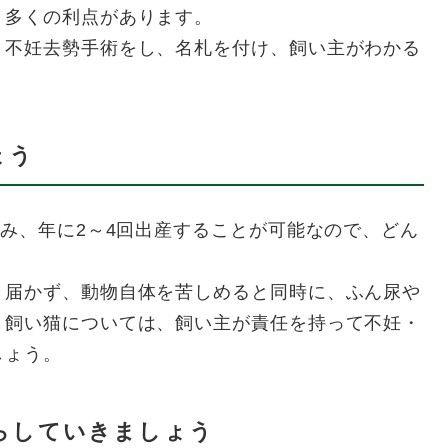
、多くの利点があります。
不妊去勢手術をし、名札を付け、飼い主がわかる
ょう
み、年に2～4回出産することが可能なので、どん
届かず、動物自体を苦しめると同時に、ふん尿や
。飼い猫については、飼い主が責任を持って不妊・
しょう。
らしていきましょう