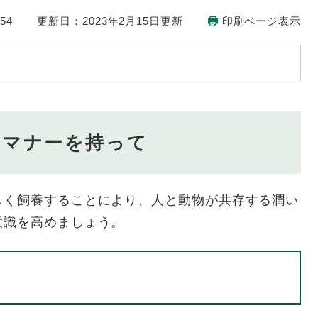
54
更新日：2023年2月15日更新
印刷ページ表示
とマナーを持って
く飼養することにより、人と動物が共存する潤い
意識を高めましょう。