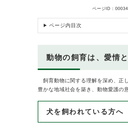
ページID：00034
ページ内目次
動物の飼育は、愛情
飼育動物に関する理解を深め、正し
豊かな地域社会を築き、動物愛護の
犬を飼われている方へ