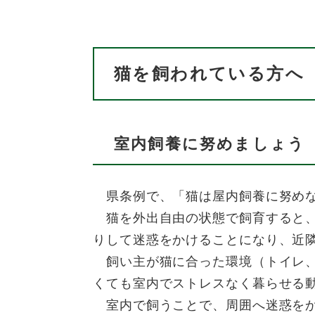
猫を飼われている方へ
室内飼養に努めましょう
県条例で、「猫は屋内飼養に努めな
猫を外出自由の状態で飼育すると、
りして迷惑をかけることになり、近
飼い主が猫に合った環境（トイレ、
くても室内でストレスなく暮らせる
室内で飼うことで、周囲へ迷惑をか