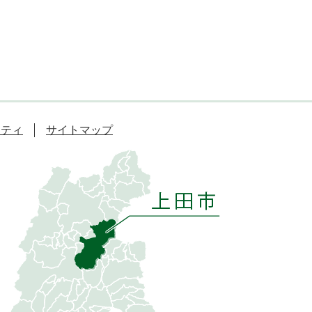
リティ
サイトマップ