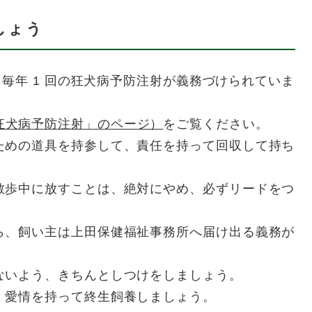
しょう
と毎年 1 回の狂犬病予防注射が義務づけられていま
狂犬病予防注射」のページ）
をご覧ください。
ための道具を持参して、責任を持って回収して持ち
散歩中に放すことは、絶対にやめ、必ずリードをつ
ら、飼い主は上田保健福祉事務所へ届け出る義務が
ないよう、きちんとしつけをしましょう。
、愛情を持って終生飼養しましょう。