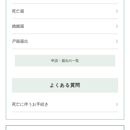
死亡届
婚姻届
戸籍届出
申請・届出の一覧
よくある質問
死亡に伴うお手続き