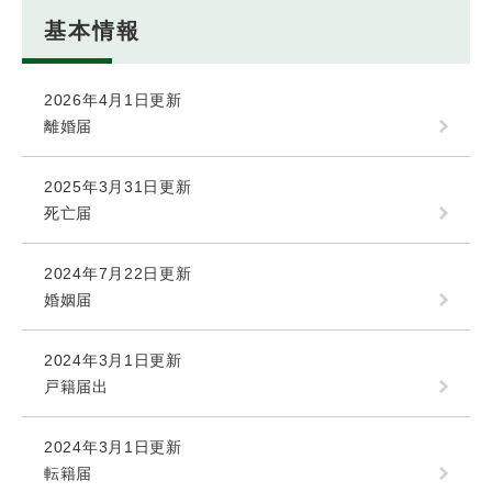
基本情報
2026年4月1日更新
離婚届
2025年3月31日更新
死亡届
2024年7月22日更新
婚姻届
2024年3月1日更新
戸籍届出
2024年3月1日更新
転籍届