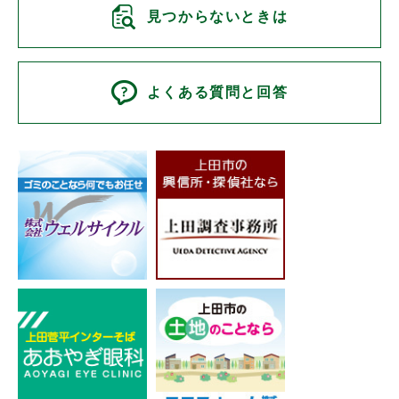
見つからないときは
よくある質問と回答