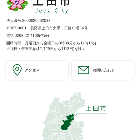
法人番号:2000020202037
〒386-8601 長野県上田市大手一丁目11番16号
電話 0268-22-4100(代表)
開庁時間：月曜日から金曜日の8時30分から17時15分
※祝日・年末年始(12月29日から1月3日)を除く
アクセス
お問い合わせ