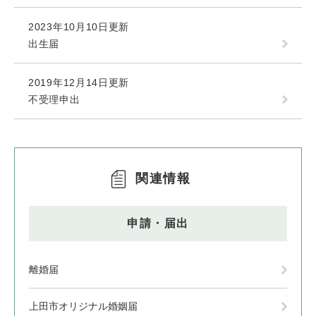
2023年10月10日更新
出生届
2019年12月14日更新
不受理申出
関連情報
申請・届出
離婚届
上田市オリジナル婚姻届