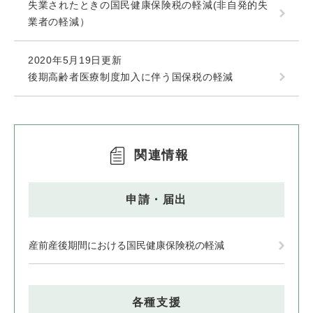
失業されたときの国民健康保険税の軽減(非自発的失
業者の軽減）
2020年5月19日更新
後期高齢者医療制度加入に伴う国保税の軽減
関連情報
申請・届出
産前産後期間における国民健康保険税の軽減
各種支援