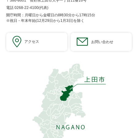
〒386-8601 長野県上田市大手一丁目11番16号
電話 0268-22-4100(代表)
開庁時間：月曜日から金曜日の8時30分から17時15分
※祝日・年末年始(12月29日から1月3日)を除く
アクセス
お問い合わせ