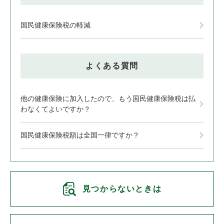
国民健康保険税の軽減
よくある質問
他の健康保険に加入したので、もう国民健康保険税は払
わなくてよいですか？
国民健康保険税額は全国一律ですか？
見つからないときは