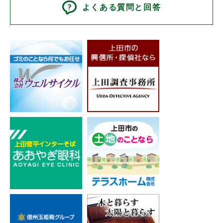
よくある質問と回答