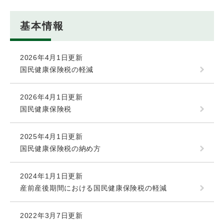
基本情報
2026年4月1日更新
国民健康保険税の軽減
2026年4月1日更新
国民健康保険税
2025年4月1日更新
国民健康保険税の納め方
2024年1月1日更新
産前産後期間における国民健康保険税の軽減
2022年3月7日更新