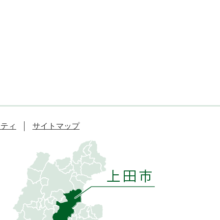
リティ
サイトマップ