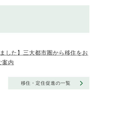
しました】三大都市圏から移住をお
ご案内
移住・定住促進の一覧