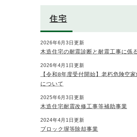
住宅
2026年6月3日更新
木造住宅の耐震診断と耐震工事に係
2026年4月1日更新
【令和8年度受付開始】老朽危険空
について
2025年6月3日更新
木造住宅耐震改修工事等補助事業
2024年4月1日更新
ブロック塀等除却事業