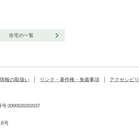
住宅の一覧
情報の取扱い
リンク・著作権・免責事項
アクセシビ
:2000020202037
16号