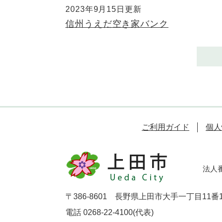
2023年9月15日更新
信州うえだ空き家バンク
ご利用ガイド
個人
法人番号
〒386-8601 長野県上田市大手一丁目11番
電話 0268-22-4100(代表)